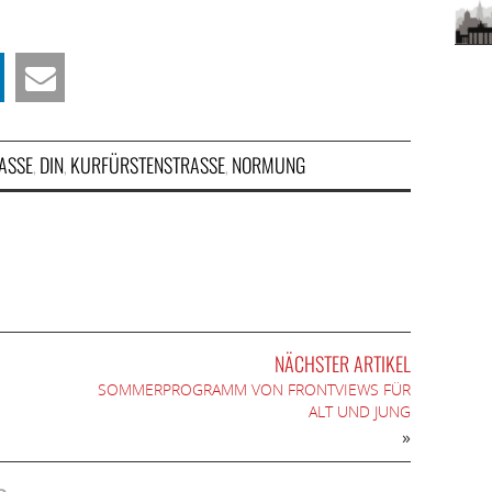
SSE
DIN
KURFÜRSTENSTRASSE
NORMUNG
,
,
,
NÄCHSTER ARTIKEL
SOMMERPROGRAMM VON FRONTVIEWS FÜR
ALT UND JUNG
»