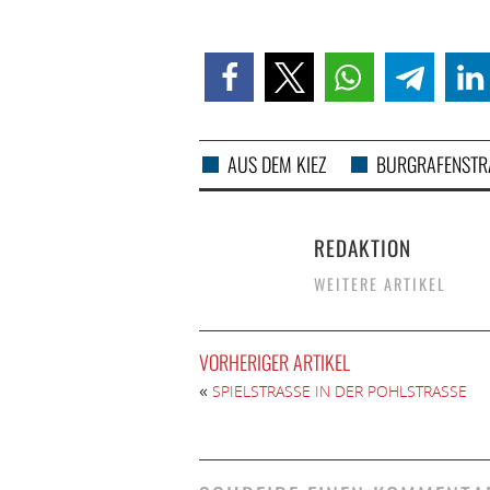
AUS DEM KIEZ
BURGRAFENSTRA
REDAKTION
WEITERE ARTIKEL
VORHERIGER ARTIKEL
«
SPIELSTRASSE IN DER POHLSTRASSE