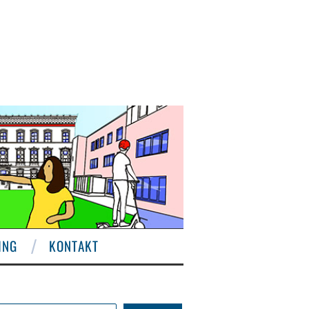
ING
KONTAKT