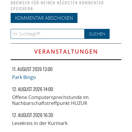
BROWSER FÜR MEINEN NÄCHSTEN KOMMENTAR
SPEICHERN.
Search for:
VERANSTALTUNGEN
11. AUGUST 2026 13:00
Park Bingo
12. AUGUST 2026 14:00
Offene Computersprechstunde im
Nachbarschaftstreffpunkt HUZUR
12. AUGUST 2026 16:30
Lesekreis in der Kurmark