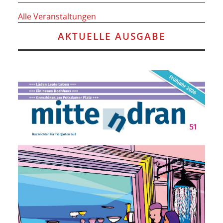
Alle Veranstaltungen
AKTUELLE AUSGABE