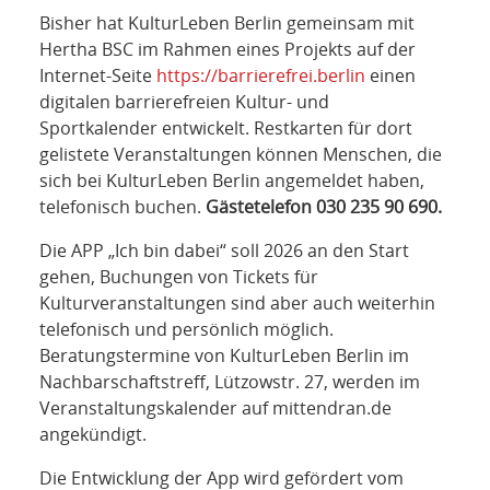
Bisher hat KulturLeben Berlin gemeinsam mit
Hertha BSC im Rahmen eines Projekts auf der
Internet-Seite
https://barrierefrei.berlin
einen
digitalen barrierefreien Kultur- und
Sportkalender entwickelt. Restkarten für dort
gelistete Veranstaltungen können Menschen, die
sich bei KulturLeben Berlin angemeldet haben,
telefonisch buchen.
Gästetelefon 030 235 90 690.
Die APP „Ich bin dabei“ soll 2026 an den Start
gehen, Buchungen von Tickets für
Kulturveranstaltungen sind aber auch weiterhin
telefonisch und persönlich möglich.
Beratungstermine von KulturLeben Berlin im
Nachbarschaftstreff, Lützowstr. 27, werden im
Veranstaltungskalender auf mittendran.de
angekündigt.
Die Entwicklung der App wird gefördert vom