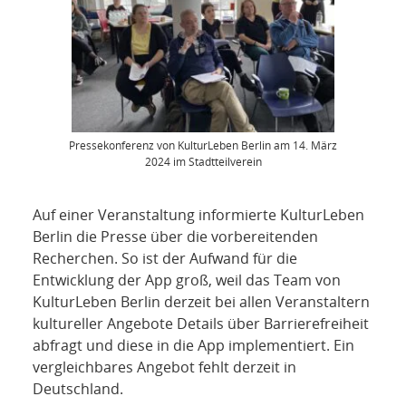
Pressekonferenz von KulturLeben Berlin am 14. März
2024 im Stadtteilverein
Auf einer Veranstaltung informierte KulturLeben
Berlin die Presse über die vorbereitenden
Recherchen. So ist der Aufwand für die
Entwicklung der App groß, weil das Team von
KulturLeben Berlin derzeit bei allen Veranstaltern
kultureller Angebote Details über Barrierefreiheit
abfragt und diese in die App implementiert. Ein
vergleichbares Angebot fehlt derzeit in
Deutschland.