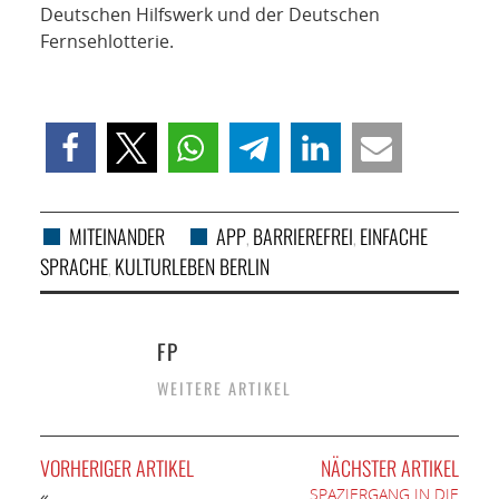
Deutschen Hilfswerk und der Deutschen
Fernsehlotterie.
MITEINANDER
APP
BARRIEREFREI
EINFACHE
,
,
SPRACHE
KULTURLEBEN BERLIN
,
FP
WEITERE ARTIKEL
VORHERIGER ARTIKEL
NÄCHSTER ARTIKEL
SPAZIERGANG IN DIE
«