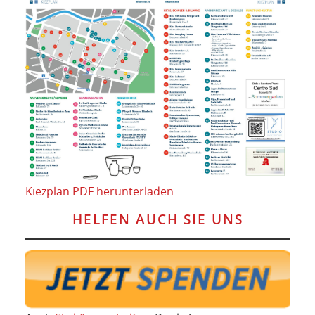
Kiezplan PDF herunterladen
HELFEN AUCH SIE UNS