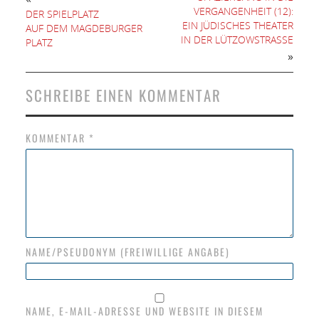
VERGANGENHEIT (12):
DER SPIELPLATZ
EIN JÜDISCHES THEATER
AUF DEM MAGDEBURGER
IN DER LÜTZOWSTRASSE
PLATZ
»
SCHREIBE EINEN KOMMENTAR
KOMMENTAR
*
NAME/PSEUDONYM (FREIWILLIGE ANGABE)
NAME, E-MAIL-ADRESSE UND WEBSITE IN DIESEM