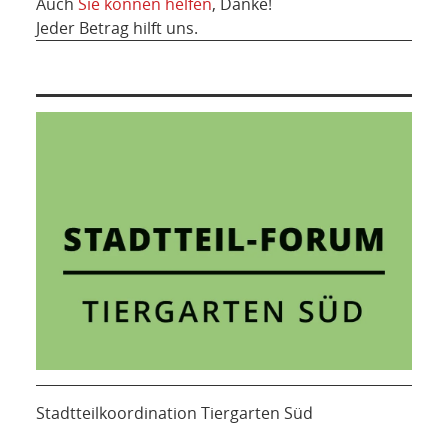
Auch
Sie können helfen
, Danke!
Jeder Betrag hilft uns.
Stadtteilkoordination Tiergarten Süd