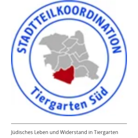
Jüdisches Leben und Widerstand in Tiergarten