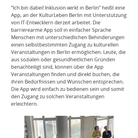
NETZWERK
“Ich bin dabei! Inklusion wirkt in Berlin” heißt eine
App, an der KulturLeben Berlin mit Unterstützung
SPONSORING
von IT-Entwicklern derzeit arbeitet. Die
barrierearme App soll in einfacher Sprache
KONTAKT
Menschen mit unterschiedlichen Behinderungen
einen selbstbestimmten Zugang zu kulturellen
Veranstaltungen in Berlin ermöglichen. Leute, die
aus sozialen oder gesundheitlichen Gründen
benachteiligt sind, können über die App
Veranstaltungen finden und direkt buchen, die
ihren Bedürfnissen und Wünschen entsprechen.
Die App wird einfach zu bedienen sein und somit
den Zugang zu solchen Veranstaltungen
erleichtern.