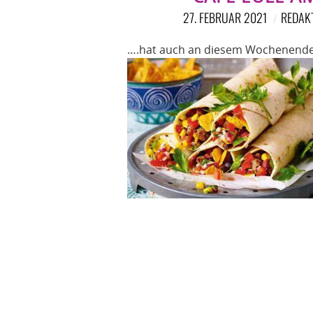
27. FEBRUAR 2021
REDAK
….hat auch an diesem Wochenende w