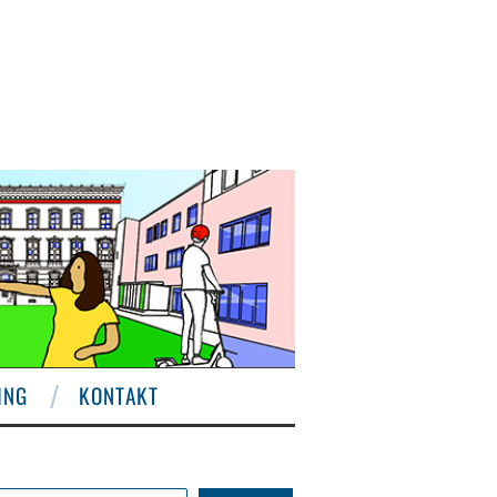
ING
KONTAKT