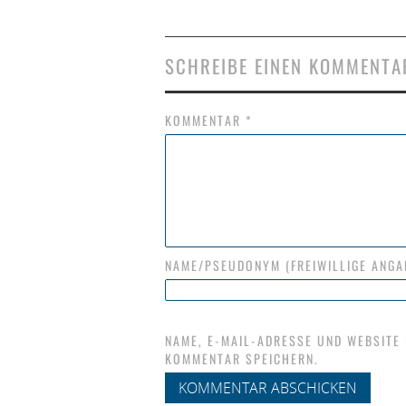
SCHREIBE EINEN KOMMENTA
KOMMENTAR
*
NAME/PSEUDONYM (FREIWILLIGE ANGA
NAME, E-MAIL-ADRESSE UND WEBSITE
KOMMENTAR SPEICHERN.