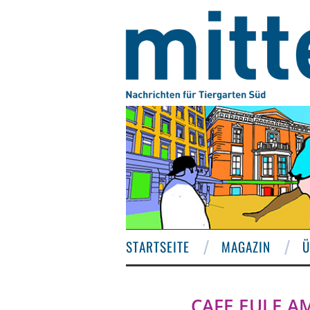
STARTSEITE
MAGAZIN
Ü
CAFE EULE A