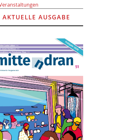
 Veranstaltungen
AKTUELLE AUSGABE