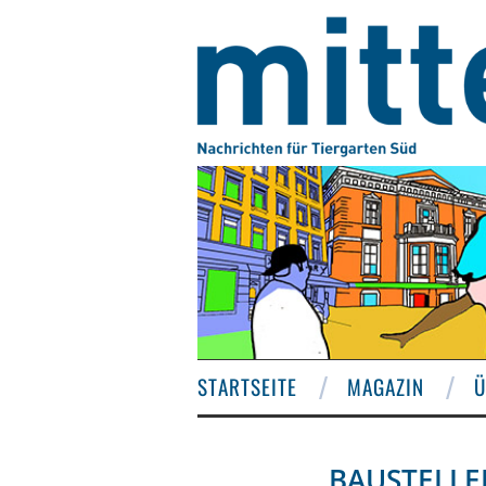
STARTSEITE
MAGAZIN
Ü
BAUSTELLE