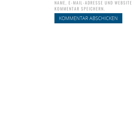
NAME, E-MAIL-ADRESSE UND WEBSITE
KOMMENTAR SPEICHERN.