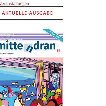
 Veranstaltungen
AKTUELLE AUSGABE