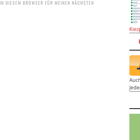
 IN DIESEM BROWSER FÜR MEINEN NÄCHSTEN
Kiez
Auc
Jede