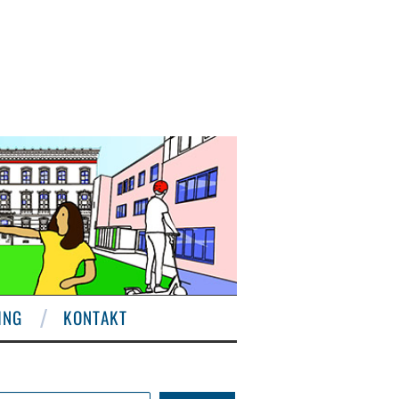
ING
KONTAKT