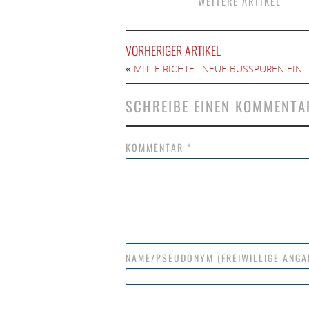
WEITERE ARTIKEL
VORHERIGER ARTIKEL
«
MITTE RICHTET NEUE BUSSPUREN EIN
SCHREIBE EINEN KOMMENTA
KOMMENTAR
*
NAME/PSEUDONYM (FREIWILLIGE ANGA