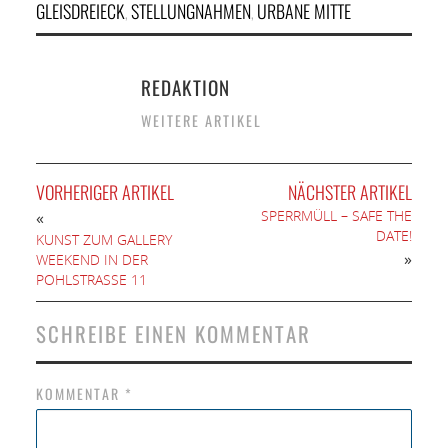
GLEISDREIECK
STELLUNGNAHMEN
URBANE MITTE
,
,
REDAKTION
WEITERE ARTIKEL
VORHERIGER ARTIKEL
NÄCHSTER ARTIKEL
SPERRMÜLL – SAFE THE
«
DATE!
KUNST ZUM GALLERY
»
WEEKEND IN DER
POHLSTRASSE 11
SCHREIBE EINEN KOMMENTAR
KOMMENTAR
*