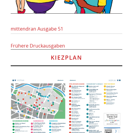
mittendran Ausgabe 51
Frühere Druckausgaben
KIEZPLAN