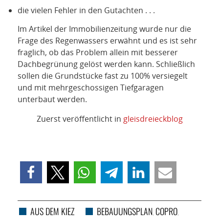
die vielen Fehler in den Gutachten . . .
Im Artikel der Immobilienzeitung wurde nur die
Frage des Regenwassers erwähnt und es ist sehr
fraglich, ob das Problem allein mit besserer
Dachbegrünung gelöst werden kann. Schließlich
sollen die Grundstücke fast zu 100% versiegelt
und mit mehrgeschossigen Tiefgaragen
unterbaut werden.
Zuerst veröffentlicht in
gleisdreieckblog
AUS DEM KIEZ
BEBAUUNGSPLAN
COPRO
,
,