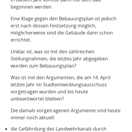
begonnen werden.
Eine Klage gegen den Bebauungsplan ist jedoch
erst nach dessen Festsetzung möglich,
möglicherweise sind die Gebäude dann schon
errichtet.
Unklar ist, was ist mit den zahlreichen
Stellungnahmen, die letztes Jahr abgegeben
wurden zum Bebauungsplan?
Was ist mit den Argumenten, die am 14. April
letztes Jahr im Stadtentwicklungsausschuss
vorgetragen wurden und bis heute
unbeantwortet blieben?
Die damals vorgetragenen Argumente sind heute
immer noch aktuell:
die Gefährdung des Landwehrkanals durch