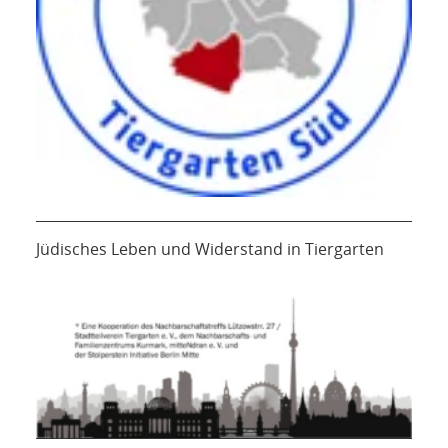
Jüdisches Leben und Widerstand in Tiergarten