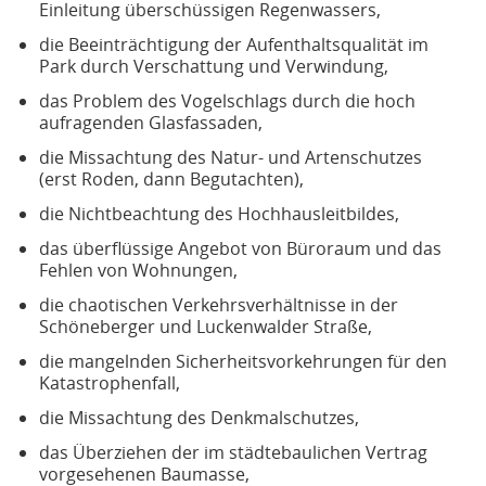
Einleitung überschüssigen Regenwassers,
die Beeinträchtigung der Aufenthaltsqualität im
Park durch Verschattung und Verwindung,
das Problem des Vogelschlags durch die hoch
aufragenden Glasfassaden,
die Missachtung des Natur- und Artenschutzes
(erst Roden, dann Begutachten),
die Nichtbeachtung des Hochhausleitbildes,
das überflüssige Angebot von Büroraum und das
Fehlen von Wohnungen,
die chaotischen Verkehrsverhältnisse in der
Schöneberger und Luckenwalder Straße,
die mangelnden Sicherheitsvorkehrungen für den
Katastrophenfall,
die Missachtung des Denkmalschutzes,
das Überziehen der im städtebaulichen Vertrag
vorgesehenen Baumasse,