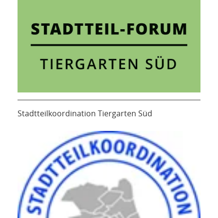
Stadtteilkoordination Tiergarten Süd