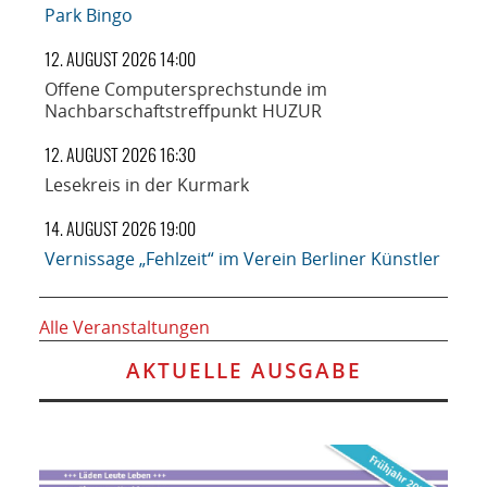
Park Bingo
12. AUGUST 2026 14:00
Offene Computersprechstunde im
Nachbarschaftstreffpunkt HUZUR
12. AUGUST 2026 16:30
Lesekreis in der Kurmark
14. AUGUST 2026 19:00
Vernissage „Fehlzeit“ im Verein Berliner Künstler
Alle Veranstaltungen
AKTUELLE AUSGABE