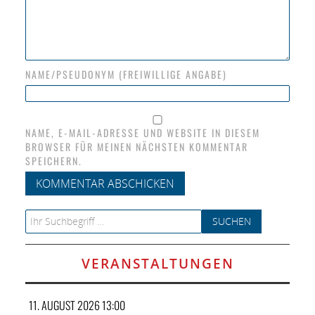
NAME/PSEUDONYM (FREIWILLIGE ANGABE)
NAME, E-MAIL-ADRESSE UND WEBSITE IN DIESEM
BROWSER FÜR MEINEN NÄCHSTEN KOMMENTAR
SPEICHERN.
Search for:
VERANSTALTUNGEN
11. AUGUST 2026 13:00