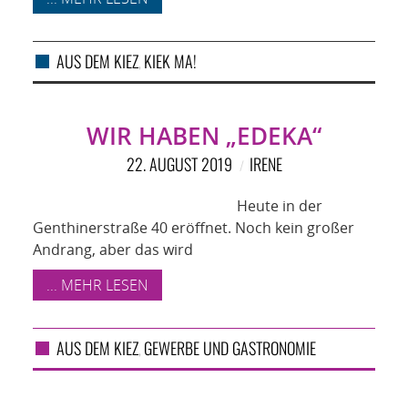
AUS DEM KIEZ
KIEK MA!
,
WIR HABEN „EDEKA“
22. AUGUST 2019
IRENE
Heute in der
Genthinerstraße 40 eröffnet. Noch kein großer
Andrang, aber das wird
... MEHR LESEN
AUS DEM KIEZ
GEWERBE UND GASTRONOMIE
,