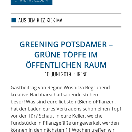
AUS DEM KIEZ
KIEK MA!
,
GREENING POTSDAMER –
GRÜNE TÖPFE IM
ÖFFENTLICHEN RAUM
10. JUNI 2019
IRENE
Gastbeitrag von Regine Wosnitza Begrünend-
kreative-Nachbarschaftsabende stehen
bevor! Was sind eure liebsten (Bienen)Pflanzen,
hat der Laden eures Vertrauens schon einen Topf
vor der Tür? Schaut in eure Keller, welche
Fundstücke in Pflanzgefäße umgewerkelt werden
können.In den nächsten 11 Wochen treffen wir