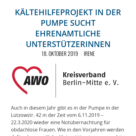
KÄLTEHILFEPROJEKT IN DER
PUMPE SUCHT
EHRENAMTLICHE
UNTERSTÜTZERINNEN
18. OKTOBER 2019
IRENE
Auch in diesem Jahr gibt es in der Pumpe in der
Lützowstr. 42 in der Zeit vom 6.11.2019 –
22.3.2020 wieder eine Notübernachtung für
obdachlose Frauen. Wie in den Vorjahren werden