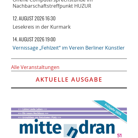
Nachbarschaftstreffpunkt HUZUR
12. AUGUST 2026 16:30
Lesekreis in der Kurmark
14. AUGUST 2026 19:00
Vernissage „Fehlzeit“ im Verein Berliner Künstler
Alle Veranstaltungen
AKTUELLE AUSGABE