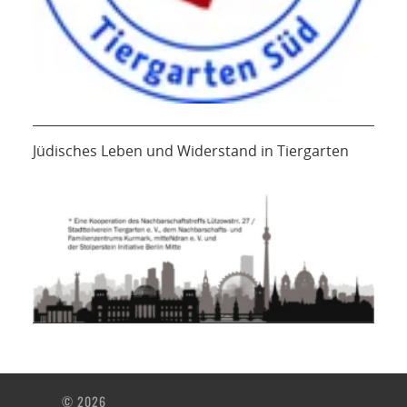
Jüdisches Leben und Widerstand in Tiergarten
© 2026