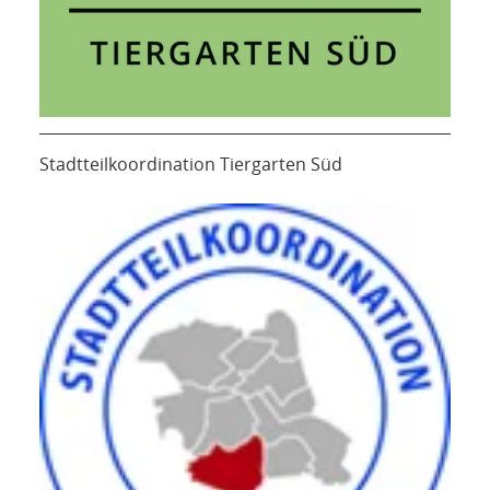
Stadtteilkoordination Tiergarten Süd