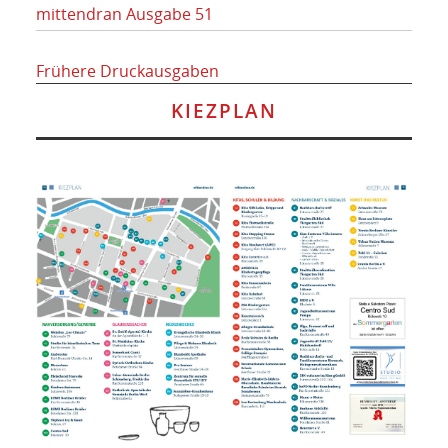
mittendran Ausgabe 51
Frühere Druckausgaben
KIEZPLAN