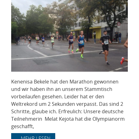
Kenenisa Bekele hat den Marathon gewonnen
und wir haben ihn an unserem Stammtisch
vorbeilaufen gesehen. Leider hat er den
Weltrekord um 2 Sekunden verpasst. Das sind 2
Schritte, glaube ich. Erfreulich: Unsere deutsche
Teilnehmerin Melat Kejota hat die Olympianorm
geschafft,
... MEHR LESEN