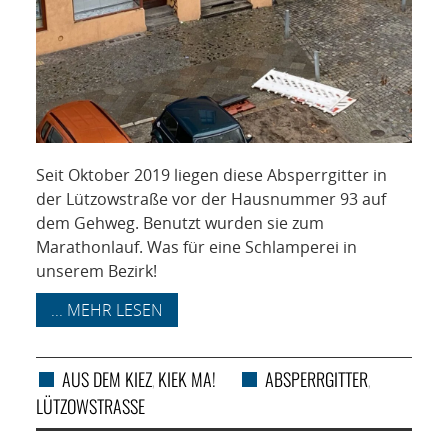
Seit Oktober 2019 liegen diese Absperrgitter in
der Lützowstraße vor der Hausnummer 93 auf
dem Gehweg. Benutzt wurden sie zum
Marathonlauf. Was für eine Schlamperei in
unserem Bezirk!
... MEHR LESEN
AUS DEM KIEZ
KIEK MA!
ABSPERRGITTER
,
,
LÜTZOWSTRASSE