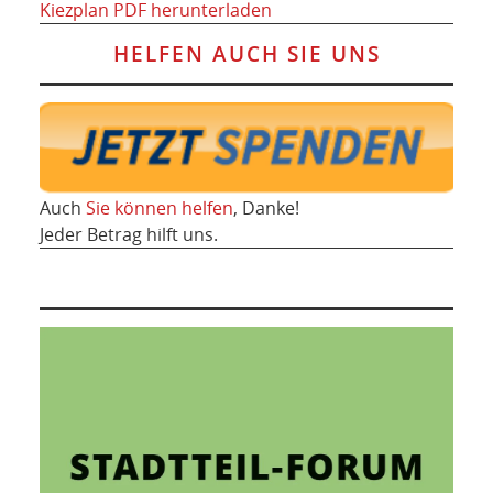
Kiezplan PDF herunterladen
HELFEN AUCH SIE UNS
Auch
Sie können helfen
, Danke!
Jeder Betrag hilft uns.