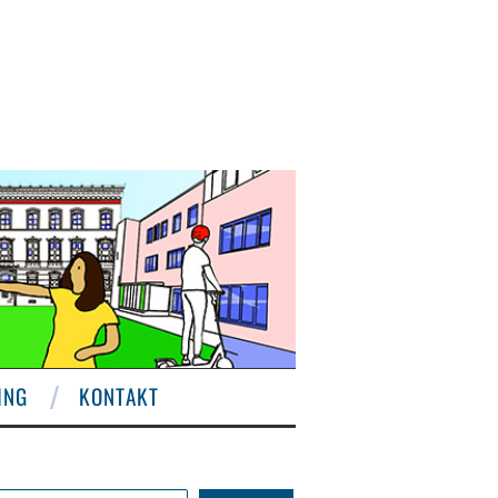
ING
KONTAKT