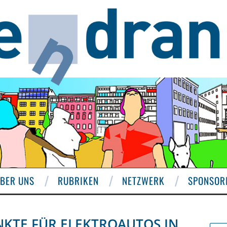
BER UNS
RUBRIKEN
NETZWERK
SPONSOR
NKTE FÜR ELEKTROAUTOS IN