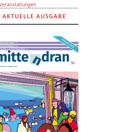
 Veranstaltungen
AKTUELLE AUSGABE