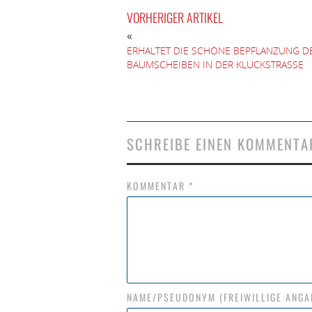
VORHERIGER ARTIKEL
«
ERHALTET DIE SCHÖNE BEPFLANZUNG D
BAUMSCHEIBEN IN DER KLUCKSTRASSE
SCHREIBE EINEN KOMMENTA
KOMMENTAR
*
NAME/PSEUDONYM (FREIWILLIGE ANGA