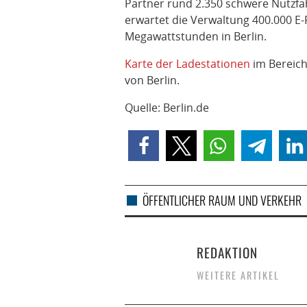
Partner rund 2.350 schwere Nutzfa
erwartet die Verwaltung 400.000 E
Megawattstunden in Berlin.
Karte der Ladestationen
im Bereich
von Berlin.
Quelle: Berlin.de
ÖFFENTLICHER RAUM UND VERKEHR
REDAKTION
WEITERE ARTIKEL