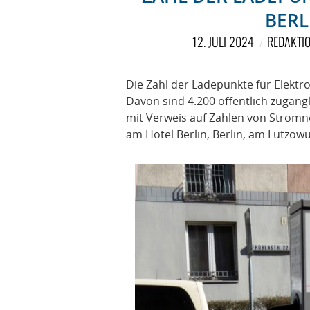
BERL
12. JULI 2024
REDAKTI
Die Zahl der Ladepunkte für Elektro
Davon sind 4.200 öffentlich zugängl
mit Verweis auf Zahlen von Stromne
am Hotel Berlin, Berlin, am Lützowu