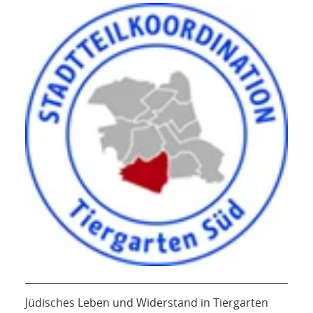
Jüdisches Leben und Widerstand in Tiergarten