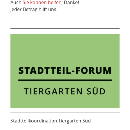
Auch
Sie können helfen
, Danke!
Jeder Betrag hilft uns.
Stadtteilkoordination Tiergarten Süd