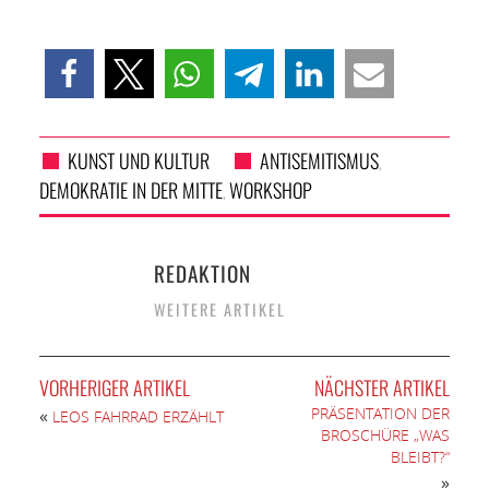
KUNST UND KULTUR
ANTISEMITISMUS
,
DEMOKRATIE IN DER MITTE
WORKSHOP
,
REDAKTION
WEITERE ARTIKEL
VORHERIGER ARTIKEL
NÄCHSTER ARTIKEL
PRÄSENTATION DER
«
LEOS FAHRRAD ERZÄHLT
BROSCHÜRE „WAS
BLEIBT?“
»