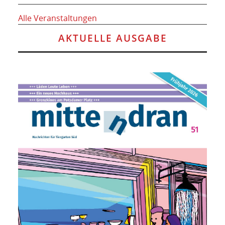
Alle Veranstaltungen
AKTUELLE AUSGABE