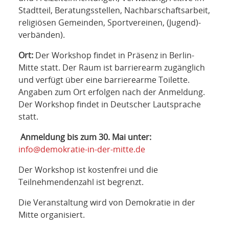
Stadtteil, Beratungsstellen, Nachbarschaftsarbeit,
religiösen Gemeinden, Sportvereinen, (Jugend)-
verbänden).
Ort:
Der Workshop findet in Präsenz in Berlin-
Mitte statt. Der Raum ist barrierearm zugänglich
und verfügt über eine barrierearme Toilette.
Angaben zum Ort erfolgen nach der Anmeldung.
Der Workshop findet in Deutscher Lautsprache
statt.
Anmeldung bis zum 30. Mai unter:
info@demokratie-in-der-mitte.de
Der Workshop ist kostenfrei und die
Teilnehmendenzahl ist begrenzt.
Die Veranstaltung wird von Demokratie in der
Mitte organisiert.