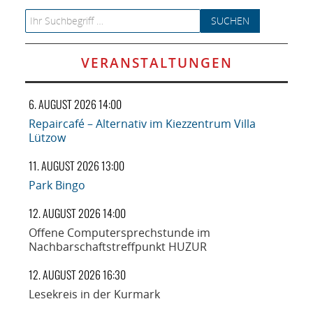
Search for:
VERANSTALTUNGEN
6. AUGUST 2026 14:00
Repaircafé – Alternativ im Kiezzentrum Villa
Lützow
11. AUGUST 2026 13:00
Park Bingo
12. AUGUST 2026 14:00
Offene Computersprechstunde im
Nachbarschaftstreffpunkt HUZUR
12. AUGUST 2026 16:30
Lesekreis in der Kurmark