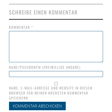
SCHREIBE EINEN KOMMENTAR
KOMMENTAR
*
NAME/PSEUDONYM (FREIWILLIGE ANGABE)
NAME, E-MAIL-ADRESSE UND WEBSITE IN DIESEM
BROWSER FÜR MEINEN NÄCHSTEN KOMMENTAR
SPEICHERN.