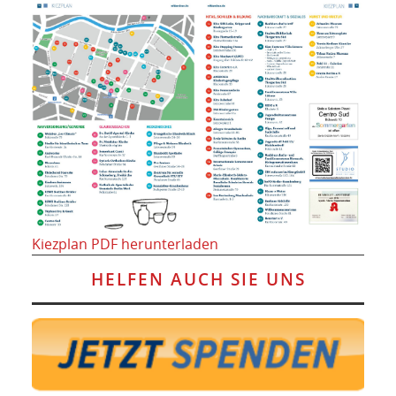
Kiezplan PDF herunterladen
HELFEN AUCH SIE UNS