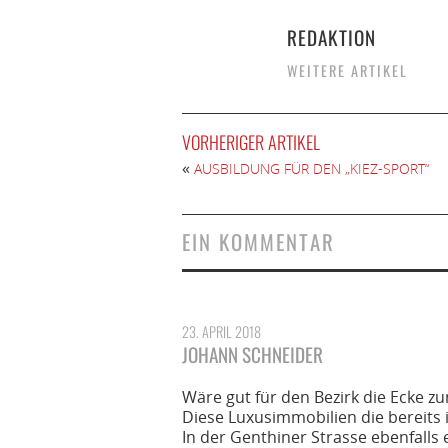
REDAKTION
WEITERE ARTIKEL
VORHERIGER ARTIKEL
«
AUSBILDUNG FÜR DEN „KIEZ-SPORT“
EIN KOMMENTAR
23. APRIL 2018
JOHANN SCHNEIDER
Wäre gut für den Bezirk die Ecke z
Diese Luxusimmobilien die bereits 
In der Genthiner Strasse ebenfalls