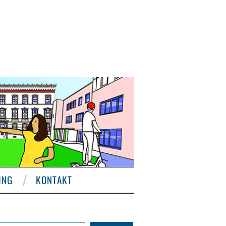
ING
KONTAKT