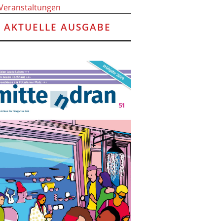
 Veranstaltungen
AKTUELLE AUSGABE