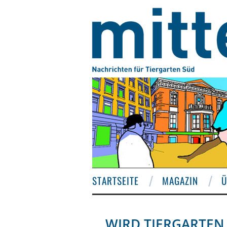
STARTSEITE
MAGAZIN
Ü
WIRD TIERGARTEN