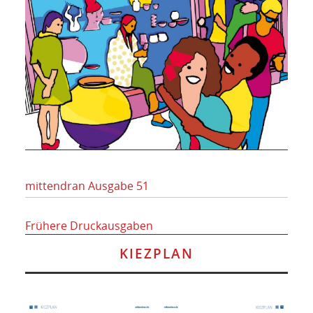
mittendran Ausgabe 51
Frühere Druckausgaben
KIEZPLAN