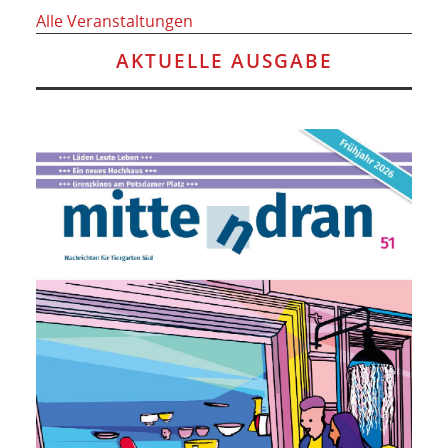
Alle Veranstaltungen
AKTUELLE AUSGABE