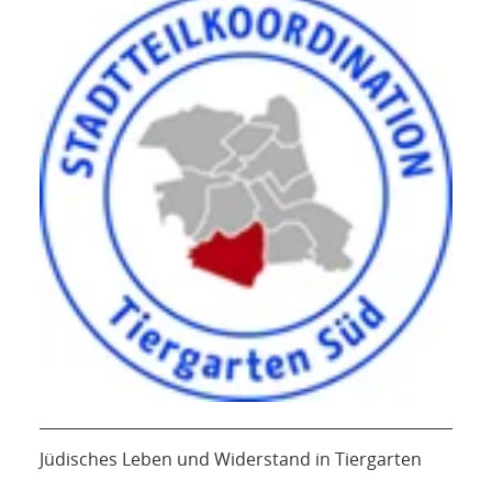
Jüdisches Leben und Widerstand in Tiergarten