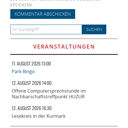
SPEICHERN.
Search for:
VERANSTALTUNGEN
11. AUGUST 2026 13:00
Park Bingo
12. AUGUST 2026 14:00
Offene Computersprechstunde im
Nachbarschaftstreffpunkt HUZUR
12. AUGUST 2026 16:30
Lesekreis in der Kurmark