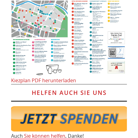
Kiezplan PDF herunterladen
HELFEN AUCH SIE UNS
Auch
Sie können helfen
, Danke!