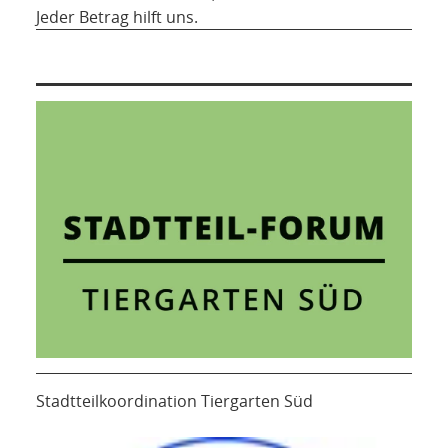
Jeder Betrag hilft uns.
Stadtteilkoordination Tiergarten Süd