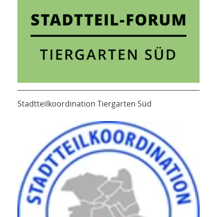
Stadtteilkoordination Tiergarten Süd