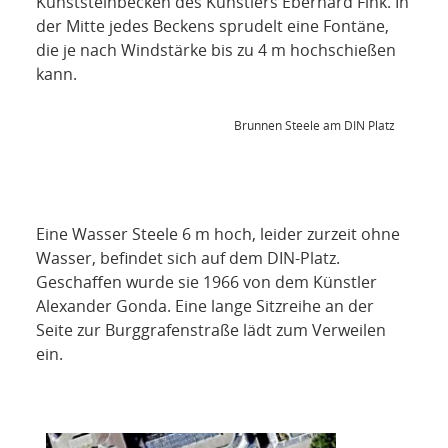
Kunststeinbecken des Künstlers Eberhard Fink. In
der Mitte jedes Beckens sprudelt eine Fontäne,
die je nach Windstärke bis zu 4 m hochschießen
kann.
Brunnen Steele am DIN Platz
Eine Wasser Steele 6 m hoch, leider zurzeit ohne
Wasser, befindet sich auf dem DIN-Platz.
Geschaffen wurde sie 1966 von dem Künstler
Alexander Gonda. Eine lange Sitzreihe an der
Seite zur Burggrafenstraße lädt zum Verweilen
ein.