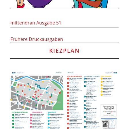
mittendran Ausgabe 51
Frühere Druckausgaben
KIEZPLAN