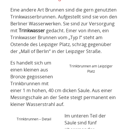
Eine andere Art Brunnen sind die gern genutzten
Trinkwasserbrunnen. Aufgestellt sind sie von den
Berliner Wasserwerken. Sie sind zur Versorgung
mit
Trinkwasser
gedacht. Einer von ihnen, ein
Trinkwasser Brunnen vom „Typ I“ steht am
Ostende des Leipziger Platz, schräg gegenüber
der „Mall of Berlin“ in der Leipziger Straße.
Es handelt sich um
Trinkbrunnen am Leipziger
einen kleinen aus
Platz
Bronze gegossenen
Trinkbrunnen mit
einer 1 m hohen, 40 cm dicken Säule. Aus einer
Messingschale an der Seite steigt permanent ein
kleiner Wasserstrahl auf.
Im unteren Teil der
Trinkbrunnen – Detail
Säule sind fünf