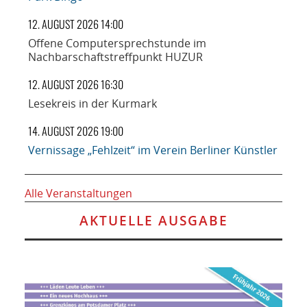
12. AUGUST 2026 14:00
Offene Computersprechstunde im
Nachbarschaftstreffpunkt HUZUR
12. AUGUST 2026 16:30
Lesekreis in der Kurmark
14. AUGUST 2026 19:00
Vernissage „Fehlzeit“ im Verein Berliner Künstler
Alle Veranstaltungen
AKTUELLE AUSGABE