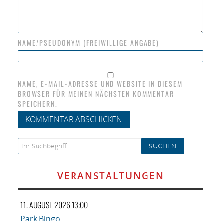
NAME/PSEUDONYM (FREIWILLIGE ANGABE)
NAME, E-MAIL-ADRESSE UND WEBSITE IN DIESEM
BROWSER FÜR MEINEN NÄCHSTEN KOMMENTAR
SPEICHERN.
Search for:
VERANSTALTUNGEN
11. AUGUST 2026 13:00
Park Bingo