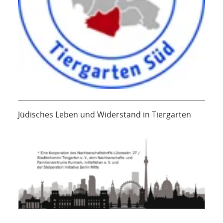
Jüdisches Leben und Widerstand in Tiergarten