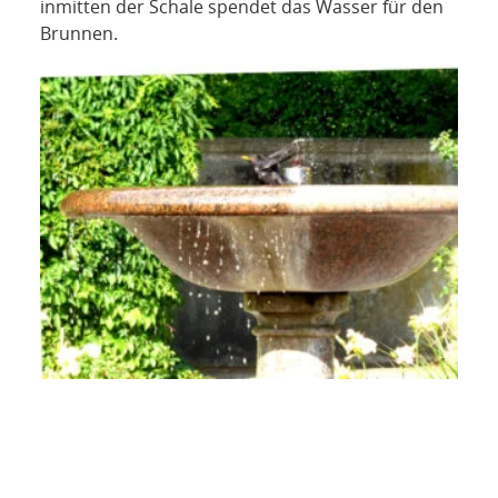
inmitten der Schale spendet das Wasser für den
Brunnen.