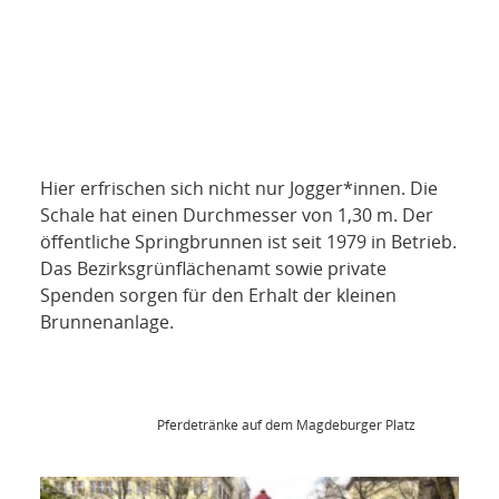
Hier erfrischen sich nicht nur Jogger*innen. Die
Schale hat einen Durchmesser von 1,30 m. Der
öffentliche Springbrunnen ist seit 1979 in Betrieb.
Das Bezirksgrünflächenamt sowie private
Spenden sorgen für den Erhalt der kleinen
Brunnenanlage.
Pferdetränke auf dem Magdeburger Platz