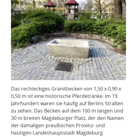
Das rechteckiges Granitbecken von 1,50 x 0,90 x
0,50 m ist eine historische Pferdetränke. Im 19.
Jahrhundert waren sie häufig auf Berlins Straßen
zu sehen. Das Becken auf dem 100 m langen und
30 m breiten Magdeburger Platz, der den Namen
der damaligen preußischen Provinz- und
heutigen Landeshauptstadt Magdeburg