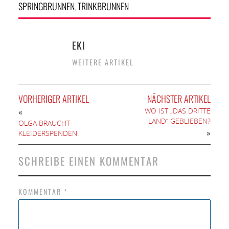
SPRINGBRUNNEN
TRINKBRUNNEN
,
EKI
WEITERE ARTIKEL
VORHERIGER ARTIKEL
NÄCHSTER ARTIKEL
WO IST „DAS DRITTE
«
LAND“ GEBLIEBEN?
OLGA BRAUCHT
»
KLEIDERSPENDEN!
SCHREIBE EINEN KOMMENTAR
KOMMENTAR
*