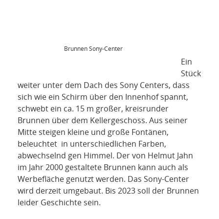
Brunnen Sony-Center
Ein
Stück
weiter unter dem Dach des Sony Centers, dass
sich wie ein Schirm über den Innenhof spannt,
schwebt ein ca. 15 m großer, kreisrunder
Brunnen über dem Kellergeschoss. Aus seiner
Mitte steigen kleine und große Fontänen,
beleuchtet in unterschiedlichen Farben,
abwechselnd gen Himmel. Der von Helmut Jahn
im Jahr 2000 gestaltete Brunnen kann auch als
Werbefläche genutzt werden. Das Sony-Center
wird derzeit umgebaut. Bis 2023 soll der Brunnen
leider Geschichte sein.