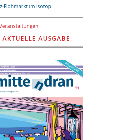
tz-Flohmarkt im Isotop
 Veranstaltungen
AKTUELLE AUSGABE