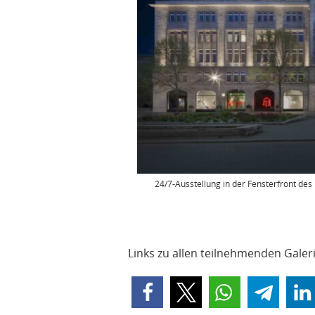
24/7-Ausstellung in der Fensterfront des
Links zu allen teilnehmenden Galer