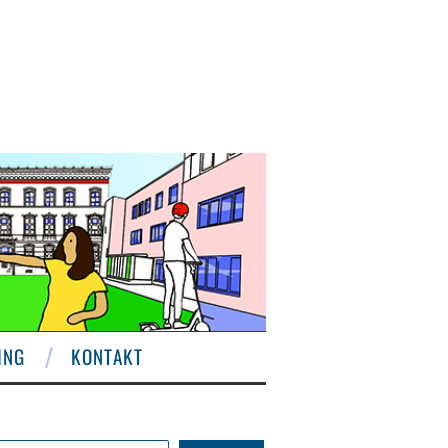
ING
KONTAKT