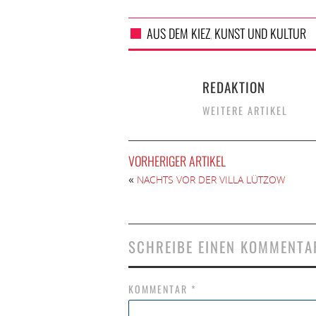
AUS DEM KIEZ
KUNST UND KULTUR
,
REDAKTION
WEITERE ARTIKEL
VORHERIGER ARTIKEL
«
NACHTS VOR DER VILLA LÜTZOW
SCHREIBE EINEN KOMMENTA
KOMMENTAR
*