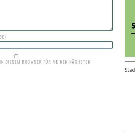
BE)
 IN DIESEM BROWSER FÜR MEINEN NÄCHSTEN
Stad