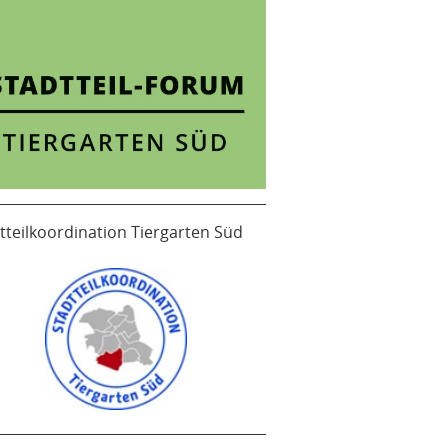
tteilkoordination Tiergarten Süd