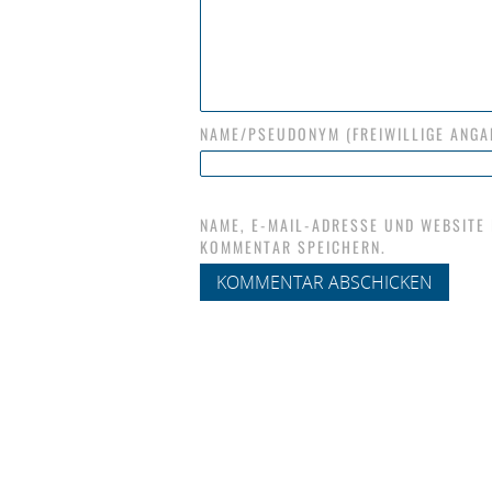
NAME/PSEUDONYM (FREIWILLIGE ANGA
NAME, E-MAIL-ADRESSE UND WEBSITE
KOMMENTAR SPEICHERN.