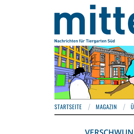
STARTSEITE
MAGAZIN
Ü
VERSCHWUND