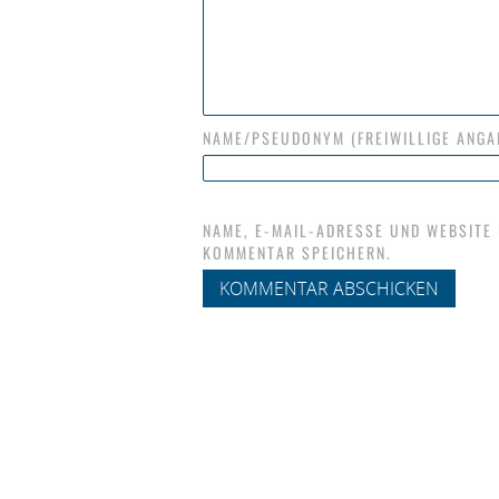
NAME/PSEUDONYM (FREIWILLIGE ANGA
NAME, E-MAIL-ADRESSE UND WEBSITE
KOMMENTAR SPEICHERN.