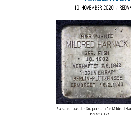
10. NOVEMBER 2020
REDAK
So sah er aus der Stolperstein für Mildred Ha
Fish © OTFW