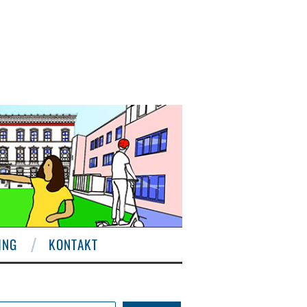
ING
KONTAKT