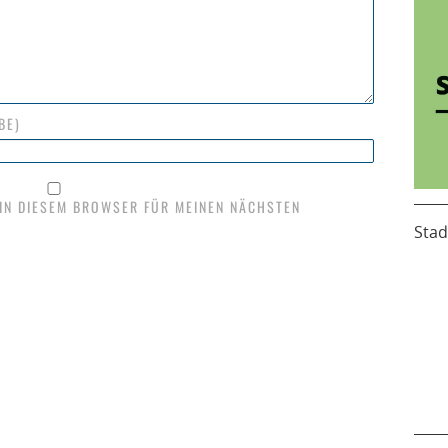
BE)
 IN DIESEM BROWSER FÜR MEINEN NÄCHSTEN
Stad