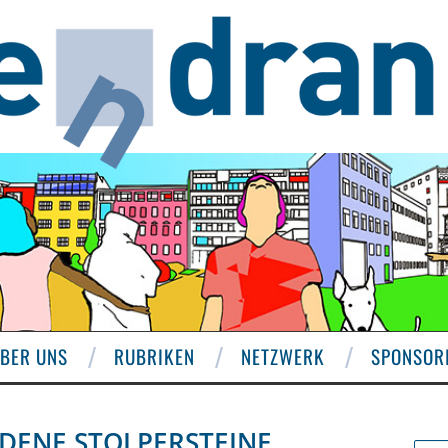
BER UNS
RUBRIKEN
NETZWERK
SPONSOR
ENE STOLPERSTEINE