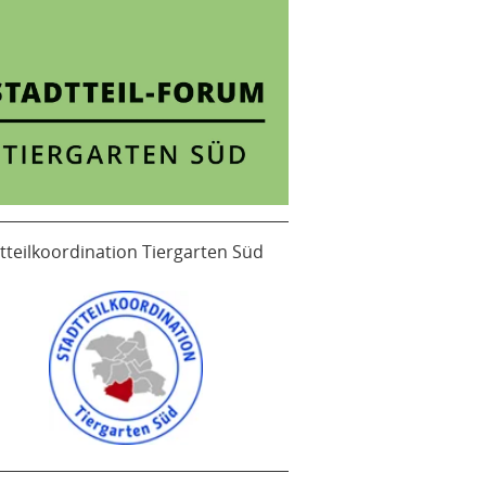
tteilkoordination Tiergarten Süd