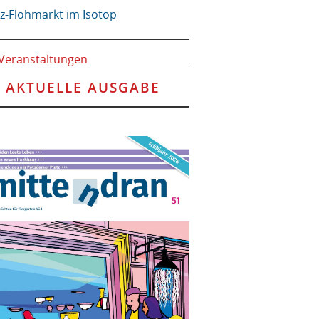
tz-Flohmarkt im Isotop
 Veranstaltungen
AKTUELLE AUSGABE