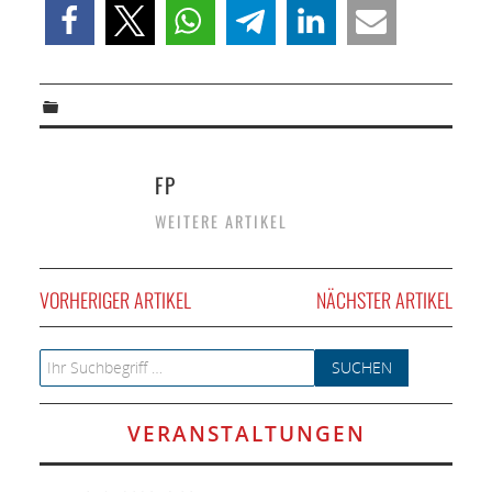
FP
WEITERE ARTIKEL
VORHERIGER ARTIKEL
NÄCHSTER ARTIKEL
Search for:
VERANSTALTUNGEN