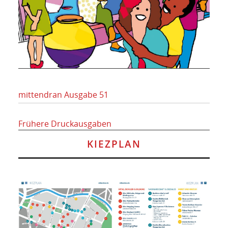
mittendran Ausgabe 51
Frühere Druckausgaben
KIEZPLAN