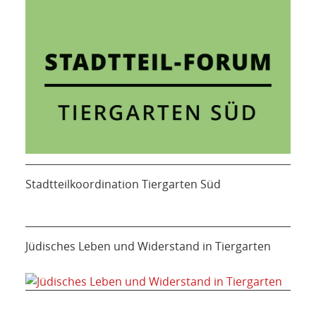
Stadtteilkoordination Tiergarten Süd
Jüdisches Leben und Widerstand in Tiergarten