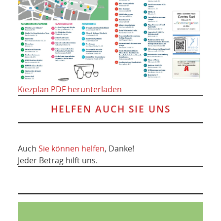
Kiezplan PDF herunterladen
HELFEN AUCH SIE UNS
Auch
Sie können helfen
, Danke!
Jeder Betrag hilft uns.