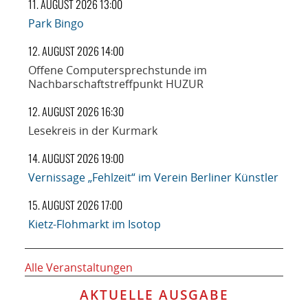
11. AUGUST 2026 13:00
Park Bingo
12. AUGUST 2026 14:00
Offene Computersprechstunde im
Nachbarschaftstreffpunkt HUZUR
12. AUGUST 2026 16:30
Lesekreis in der Kurmark
14. AUGUST 2026 19:00
Vernissage „Fehlzeit“ im Verein Berliner Künstler
15. AUGUST 2026 17:00
Kietz-Flohmarkt im Isotop
Alle Veranstaltungen
AKTUELLE AUSGABE