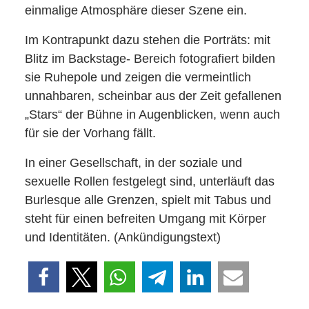
einmalige Atmosphäre dieser Szene ein.
Im Kontrapunkt dazu stehen die Porträts: mit
Blitz im Backstage- Bereich fotografiert bilden
sie Ruhepole und zeigen die vermeintlich
unnahbaren, scheinbar aus der Zeit gefallenen
„Stars“ der Bühne in Augenblicken, wenn auch
für sie der Vorhang fällt.
In einer Gesellschaft, in der soziale und
sexuelle Rollen festgelegt sind, unterläuft das
Burlesque alle Grenzen, spielt mit Tabus und
steht für einen befreiten Umgang mit Körper
und Identitäten. (Ankündigungstext)