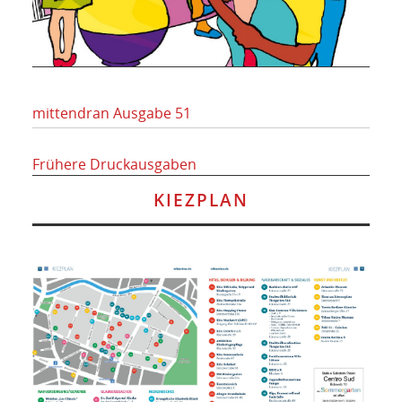
mittendran Ausgabe 51
Frühere Druckausgaben
KIEZPLAN