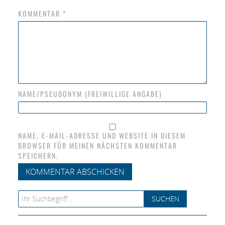
KOMMENTAR
*
NAME/PSEUDONYM (FREIWILLIGE ANGABE)
NAME, E-MAIL-ADRESSE UND WEBSITE IN DIESEM
BROWSER FÜR MEINEN NÄCHSTEN KOMMENTAR
SPEICHERN.
Search for: