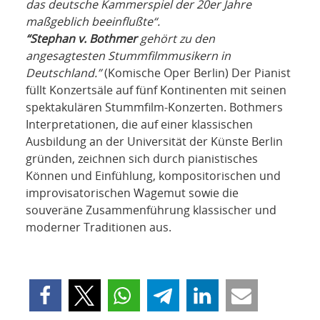
das deutsche Kammerspiel der 20er Jahre
maßgeblich beeinflußte“.
“Stephan v. Bothmer
gehört zu den
angesagtesten Stummfilmmusikern in
Deutschland.”
(Komische Oper Berlin) Der Pianist
füllt Konzertsäle auf fünf Kontinenten mit seinen
spektakulären Stummfilm-Konzerten. Bothmers
Interpretationen, die auf einer klassischen
Ausbildung an der Universität der Künste Berlin
gründen, zeichnen sich durch pianistisches
Können und Einfühlung, kompositorischen und
improvisatorischen Wagemut sowie die
souveräne Zusammenführung klassischer und
moderner Traditionen aus.