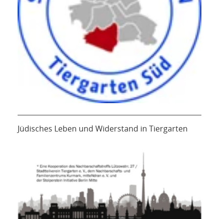
Jüdisches Leben und Widerstand in Tiergarten