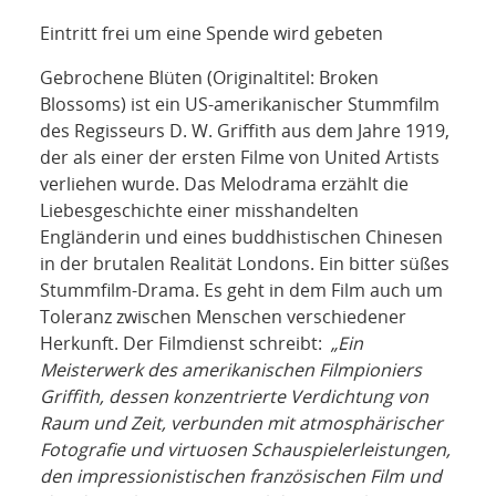
Eintritt frei um eine Spende wird gebeten
Gebrochene Blüten (Originaltitel: Broken
Blossoms) ist ein US-amerikanischer Stummfilm
des Regisseurs D. W. Griffith aus dem Jahre 1919,
der als einer der ersten Filme von United Artists
verliehen wurde. Das Melodrama erzählt die
Liebesgeschichte einer misshandelten
Engländerin und eines buddhistischen Chinesen
in der brutalen Realität Londons. Ein bitter süßes
Stummfilm-Drama. Es geht in dem Film auch um
Toleranz zwischen Menschen verschiedener
Herkunft. Der Filmdienst schreibt:
„Ein
Meisterwerk des amerikanischen Filmpioniers
Griffith, dessen konzentrierte Verdichtung von
Raum und Zeit, verbunden mit atmosphärischer
Fotografie und virtuosen Schauspielerleistungen,
den impressionistischen französischen Film und