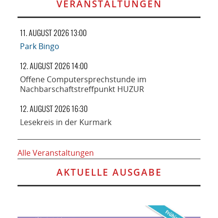
VERANSTALTUNGEN
11. AUGUST 2026 13:00
Park Bingo
12. AUGUST 2026 14:00
Offene Computersprechstunde im
Nachbarschaftstreffpunkt HUZUR
12. AUGUST 2026 16:30
Lesekreis in der Kurmark
Alle Veranstaltungen
AKTUELLE AUSGABE