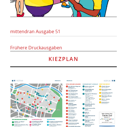
mittendran Ausgabe 51
Frühere Druckausgaben
KIEZPLAN