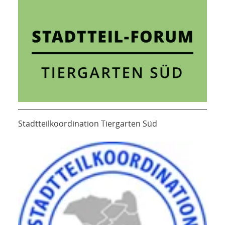
Stadtteilkoordination Tiergarten Süd