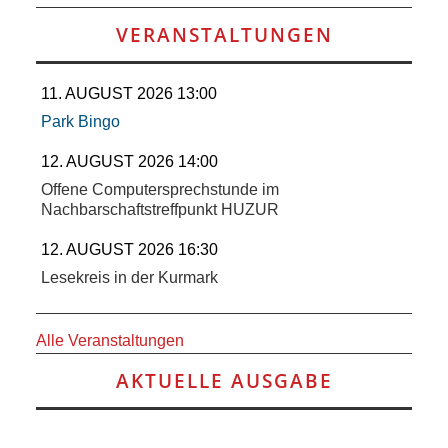
VERANSTALTUNGEN
11. AUGUST 2026 13:00
Park Bingo
12. AUGUST 2026 14:00
Offene Computersprechstunde im
Nachbarschaftstreffpunkt HUZUR
12. AUGUST 2026 16:30
Lesekreis in der Kurmark
Alle Veranstaltungen
AKTUELLE AUSGABE