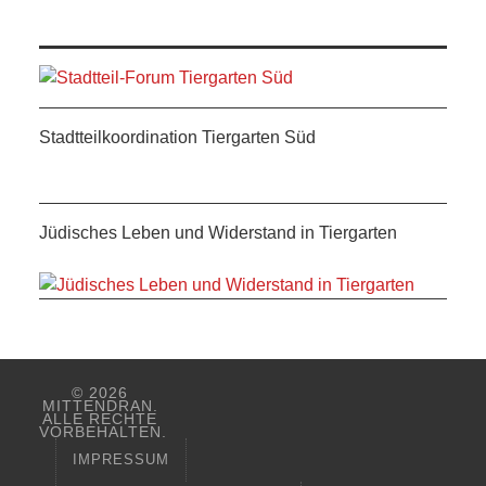
Stadtteilkoordination Tiergarten Süd
Jüdisches Leben und Widerstand in Tiergarten
© 2026
MITTENDRAN.
ALLE RECHTE
VORBEHALTEN.
IMPRESSUM