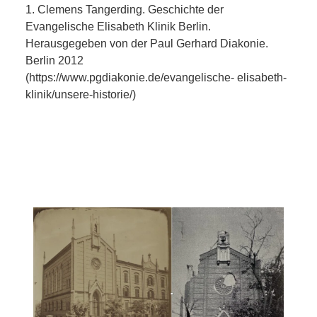
1. Clemens Tangerding. Geschichte der
Evangelische Elisabeth Klinik Berlin.
Herausgegeben von der Paul Gerhard Diakonie.
Berlin 2012
(https://www.pgdiakonie.de/evangelische- elisabeth-
klinik/unsere-historie/)