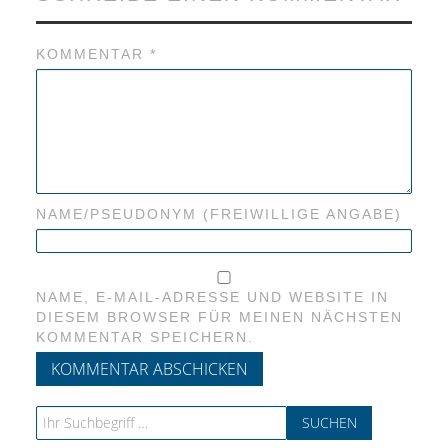
KOMMENTAR
*
NAME/PSEUDONYM (FREIWILLIGE ANGABE)
NAME, E-MAIL-ADRESSE UND WEBSITE IN
DIESEM BROWSER FÜR MEINEN NÄCHSTEN
KOMMENTAR SPEICHERN.
Search for: