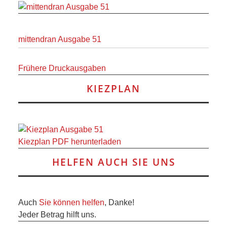
mittendran Ausgabe 51
Frühere Druckausgaben
KIEZPLAN
Kiezplan PDF herunterladen
HELFEN AUCH SIE UNS
Auch
Sie können helfen
, Danke!
Jeder Betrag hilft uns.