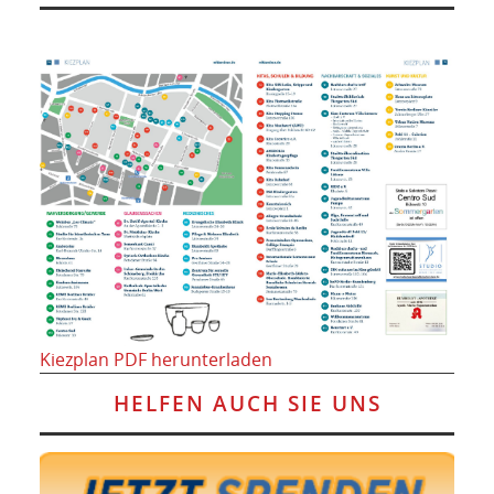
Kiezplan PDF herunterladen
HELFEN AUCH SIE UNS