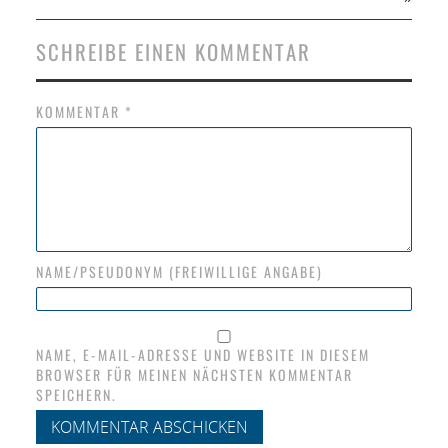
SCHREIBE EINEN KOMMENTAR
KOMMENTAR
*
NAME/PSEUDONYM (FREIWILLIGE ANGABE)
NAME, E-MAIL-ADRESSE UND WEBSITE IN DIESEM
BROWSER FÜR MEINEN NÄCHSTEN KOMMENTAR
SPEICHERN.