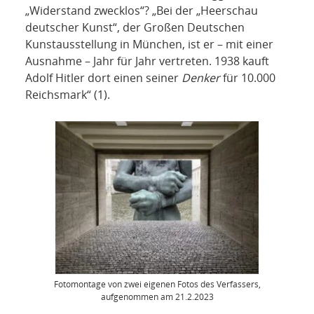
„Widerstand zwecklos“? „Bei der „Heerschau
deutscher Kunst“, der Großen Deutschen
Kunstausstellung in München, ist er – mit einer
Ausnahme – Jahr für Jahr vertreten. 1938 kauft
Adolf Hitler dort einen seiner
Denker
für 10.000
Reichsmark“ (1).
Fotomontage von zwei eigenen Fotos des Verfassers,
aufgenommen am 21.2.2023