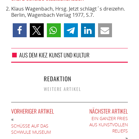
Klaus Wagenbach, Hrsg. Jetzt schlägt´s dreizehn.
Berlin, Wagenbach Verlag 1977, S.7.
AUS DEM KIEZ
KUNST UND KULTUR
,
REDAKTION
WEITERE ARTIKEL
VORHERIGER ARTIKEL
NÄCHSTER ARTIKEL
EIN GANZER FRIES
«
AUS KUNSTVOLLEN
SCHÜSSE AUF DAS
RELIEFS
SCHWULE MUSEUM
»