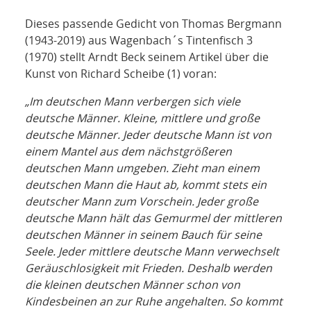
Dieses passende Gedicht von Thomas Bergmann
(1943-2019) aus Wagenbach´s Tintenfisch 3
(1970) stellt Arndt Beck seinem Artikel über die
Kunst von Richard Scheibe (1) voran:
„Im deutschen Mann verbergen sich viele
deutsche Männer. Kleine, mittlere und große
deutsche Männer. Jeder deutsche Mann ist von
einem Mantel aus dem nächstgrößeren
deutschen Mann umgeben. Zieht man einem
deutschen Mann die Haut ab, kommt stets ein
deutscher Mann zum Vorschein. Jeder große
deutsche Mann hält das Gemurmel der mittleren
deutschen Männer in seinem Bauch für seine
Seele. Jeder mittlere deutsche Mann verwechselt
Geräuschlosigkeit mit Frieden. Deshalb werden
die kleinen deutschen Männer schon von
Kindesbeinen an zur Ruhe angehalten. So kommt