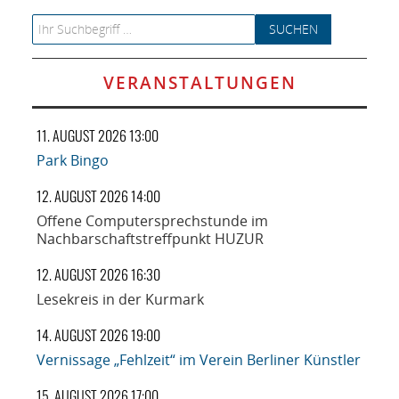
Search for:
VERANSTALTUNGEN
11. AUGUST 2026 13:00
Park Bingo
12. AUGUST 2026 14:00
Offene Computersprechstunde im
Nachbarschaftstreffpunkt HUZUR
12. AUGUST 2026 16:30
Lesekreis in der Kurmark
14. AUGUST 2026 19:00
Vernissage „Fehlzeit“ im Verein Berliner Künstler
15. AUGUST 2026 17:00