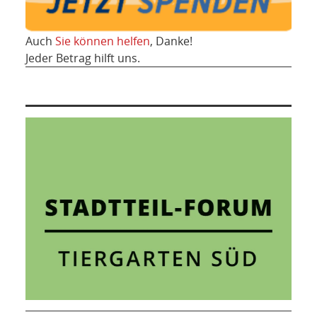
Auch
Sie können helfen
, Danke!
Jeder Betrag hilft uns.