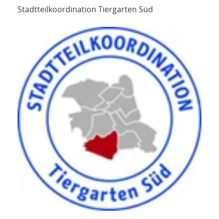
Stadtteilkoordination Tiergarten Süd