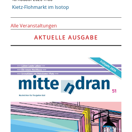
Kietz-Flohmarkt im Isotop
Alle Veranstaltungen
AKTUELLE AUSGABE