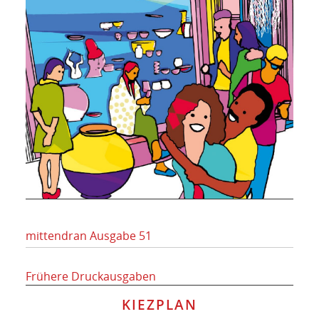
mittendran Ausgabe 51
Frühere Druckausgaben
KIEZPLAN