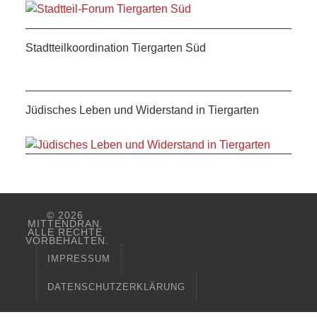
Stadtteilkoordination Tiergarten Süd
Jüdisches Leben und Widerstand in Tiergarten
© 2026
MITTENDRAN.
ALLE RECHTE
VORBEHALTEN.
IMPRESSUM
DATENSCHUTZERKLÄRUNG