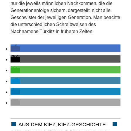
nur die jeweils männlichen Nachkommen, die die
Generationenfolge sichern, dargestellt, nicht alle
Geschwister der jeweiligen Generation. Man beachte
die unterschiedlichen Schreibweisen des
Nachnamens Türklitz in früheren Zeiten.
AUS DEM KIEZ
KIEZ-GESCHICHTE
,