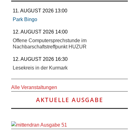
11. AUGUST 2026 13:00
Park Bingo
12. AUGUST 2026 14:00
Offene Computersprechstunde im
Nachbarschaftstreffpunkt HUZUR
12. AUGUST 2026 16:30
Lesekreis in der Kurmark
Alle Veranstaltungen
AKTUELLE AUSGABE