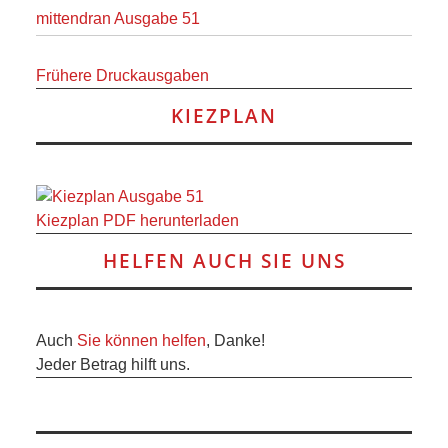
mittendran Ausgabe 51
Frühere Druckausgaben
KIEZPLAN
Kiezplan PDF herunterladen
HELFEN AUCH SIE UNS
Auch
Sie können helfen
, Danke!
Jeder Betrag hilft uns.