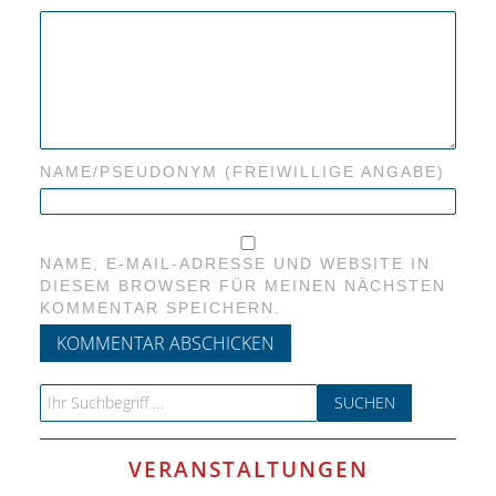
NAME/PSEUDONYM (FREIWILLIGE ANGABE)
NAME, E-MAIL-ADRESSE UND WEBSITE IN
DIESEM BROWSER FÜR MEINEN NÄCHSTEN
KOMMENTAR SPEICHERN.
Search for:
VERANSTALTUNGEN