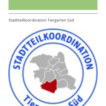
Stadtteilkoordination Tiergarten Süd