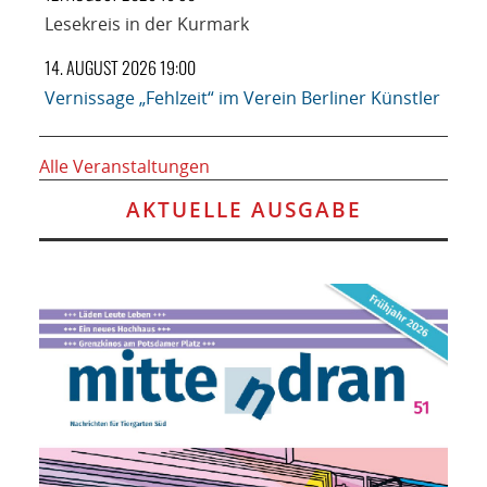
Lesekreis in der Kurmark
14. AUGUST 2026 19:00
Vernissage „Fehlzeit“ im Verein Berliner Künstler
Alle Veranstaltungen
AKTUELLE AUSGABE