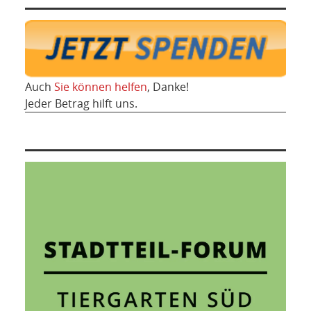
Auch
Sie können helfen
, Danke!
Jeder Betrag hilft uns.