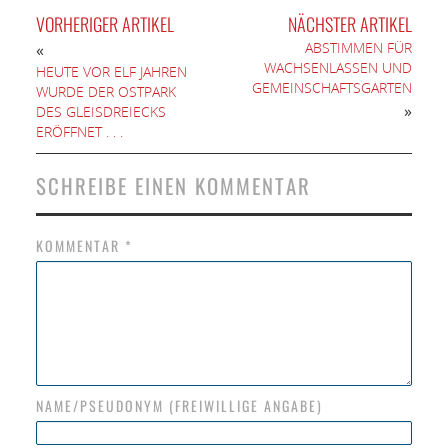
VORHERIGER ARTIKEL
NÄCHSTER ARTIKEL
ABSTIMMEN FÜR
«
WACHSENLASSEN UND
HEUTE VOR ELF JAHREN
GEMEINSCHAFTSGARTEN
WURDE DER OSTPARK
»
DES GLEISDREIECKS
ERÖFFNET . . .
SCHREIBE EINEN KOMMENTAR
KOMMENTAR
*
NAME/PSEUDONYM (FREIWILLIGE ANGABE)