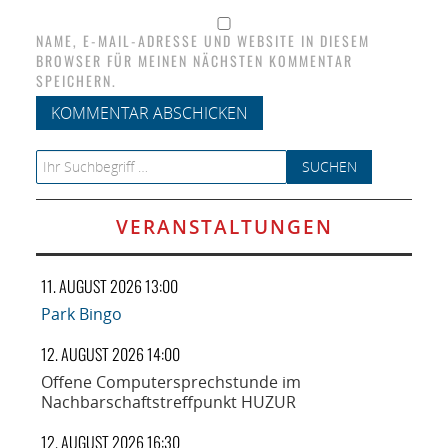
NAME, E-MAIL-ADRESSE UND WEBSITE IN DIESEM
BROWSER FÜR MEINEN NÄCHSTEN KOMMENTAR
SPEICHERN.
Search for:
VERANSTALTUNGEN
11. AUGUST 2026 13:00
Park Bingo
12. AUGUST 2026 14:00
Offene Computersprechstunde im
Nachbarschaftstreffpunkt HUZUR
12. AUGUST 2026 16:30