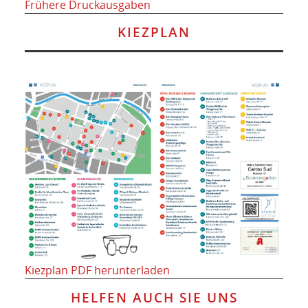
Frühere Druckausgaben
KIEZPLAN
Kiezplan PDF herunterladen
HELFEN AUCH SIE UNS