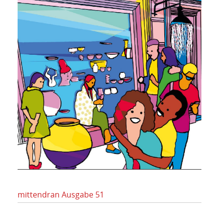
mittendran Ausgabe 51