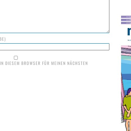
BE)
 IN DIESEM BROWSER FÜR MEINEN NÄCHSTEN