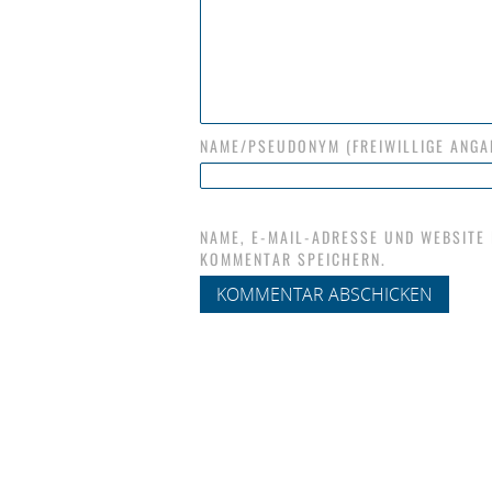
NAME/PSEUDONYM (FREIWILLIGE ANGA
NAME, E-MAIL-ADRESSE UND WEBSITE
KOMMENTAR SPEICHERN.