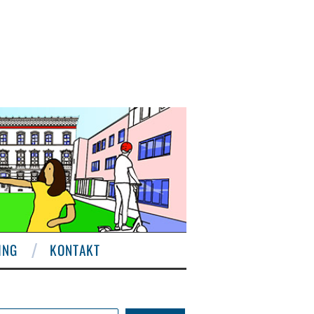
ING
KONTAKT