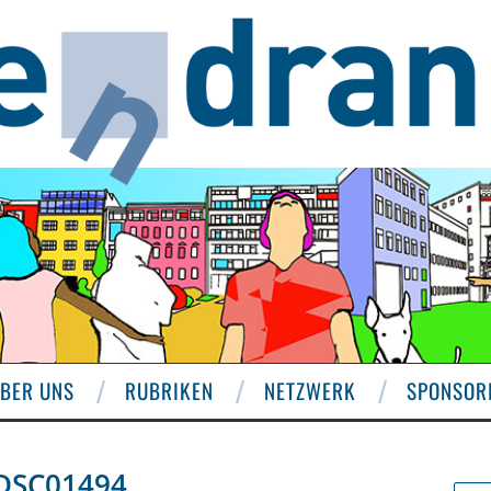
BER UNS
RUBRIKEN
NETZWERK
SPONSOR
DSC01494