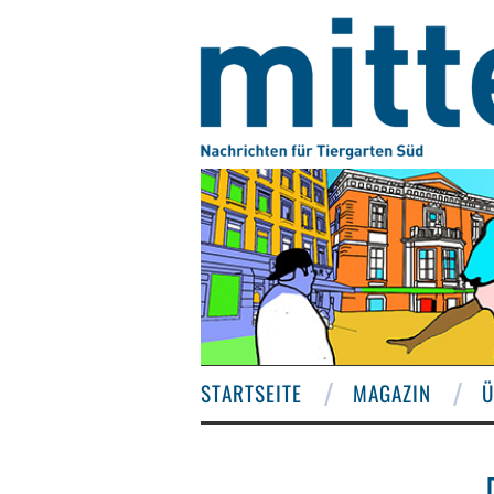
STARTSEITE
MAGAZIN
Ü