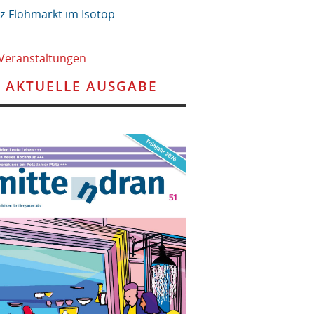
tz-Flohmarkt im Isotop
 Veranstaltungen
AKTUELLE AUSGABE