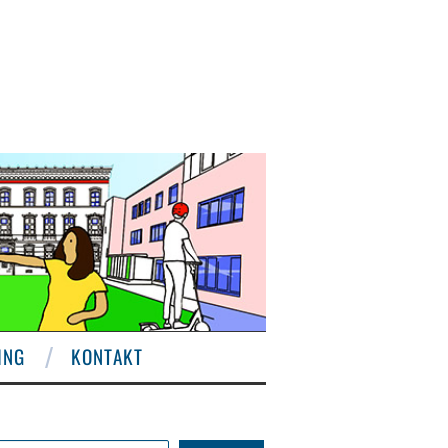
ING
KONTAKT