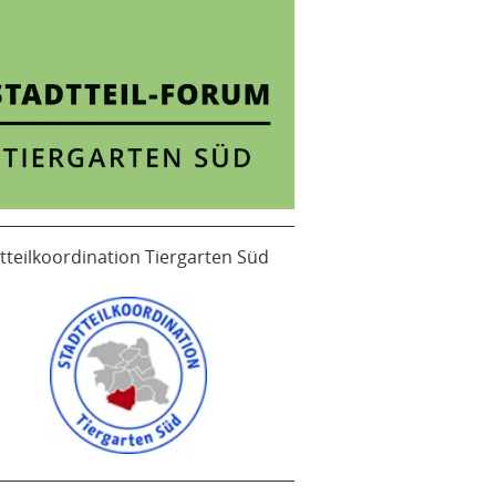
tteilkoordination Tiergarten Süd