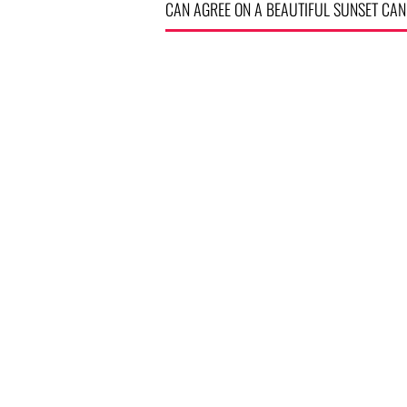
CAN AGREE ON A BEAUTIFUL SUNSET CAN