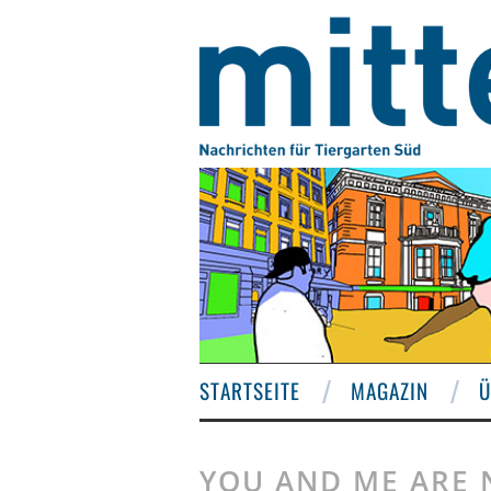
STARTSEITE
MAGAZIN
Ü
YOU AND ME ARE 