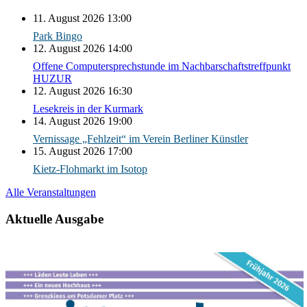
11. August 2026 13:00
Park Bingo
12. August 2026 14:00
Offene Computersprechstunde im Nachbarschaftstreffpunkt
HUZUR
12. August 2026 16:30
Lesekreis in der Kurmark
14. August 2026 19:00
Vernissage „Fehlzeit“ im Verein Berliner Künstler
15. August 2026 17:00
Kietz-Flohmarkt im Isotop
Alle Veranstaltungen
Aktuelle Ausgabe