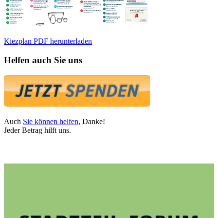
Kiezplan PDF herunterladen
Helfen auch Sie uns
Auch
Sie können helfen
, Danke!
Jeder Betrag hilft uns.