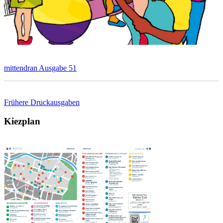
mittendran Ausgabe 51
Frühere Druckausgaben
Kiezplan