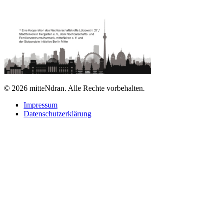
© 2026 mitteNdran. Alle Rechte vorbehalten.
Impressum
Datenschutzerklärung