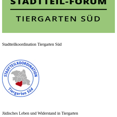
Stadtteilkoordination Tiergarten Süd
Jüdisches Leben und Widerstand in Tiergarten