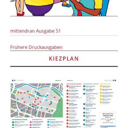
mittendran Ausgabe 51
Frühere Druckausgaben
KIEZPLAN