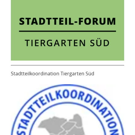
Stadtteilkoordination Tiergarten Süd