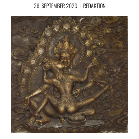
NETZWERK
26. SEPTEMBER 2020
REDAKTION
SPONSORING
KONTAKT