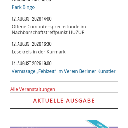
Park Bingo
12. AUGUST 2026 14:00
Offene Computersprechstunde im
Nachbarschaftstreffpunkt HUZUR
12. AUGUST 2026 16:30
Lesekreis in der Kurmark
14. AUGUST 2026 19:00
Vernissage „Fehlzeit“ im Verein Berliner Künstler
Alle Veranstaltungen
AKTUELLE AUSGABE