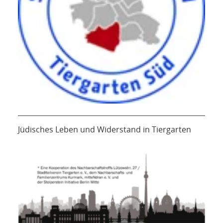
Jüdisches Leben und Widerstand in Tiergarten