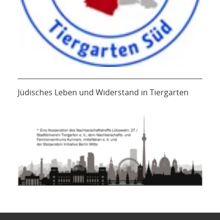
Jüdisches Leben und Widerstand in Tiergarten