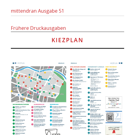
mittendran Ausgabe 51
Frühere Druckausgaben
KIEZPLAN