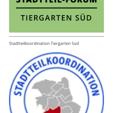
Stadtteilkoordination Tiergarten Süd