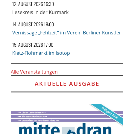
12. AUGUST 2026 16:30
Lesekreis in der Kurmark
14. AUGUST 2026 19:00
Vernissage „Fehlzeit“ im Verein Berliner Künstler
15. AUGUST 2026 17:00
Kietz-Flohmarkt im Isotop
Alle Veranstaltungen
AKTUELLE AUSGABE