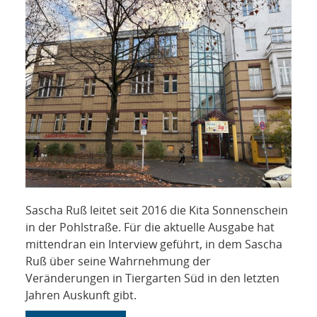
NETZWERK
SPONSORING
KONTAKT
Sascha Ruß leitet seit 2016 die Kita Sonnenschein
in der Pohlstraße. Für die aktuelle Ausgabe hat
mittendran ein Interview geführt, in dem Sascha
Ruß über seine Wahrnehmung der
Veränderungen in Tiergarten Süd in den letzten
Jahren Auskunft gibt.