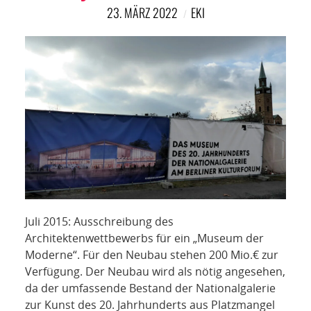
NETZWERK
23. MÄRZ 2022
EKI
SPONSORING
KONTAKT
Juli 2015: Ausschreibung des
Architektenwettbewerbs für ein „Museum der
Moderne“. Für den Neubau stehen 200 Mio.€ zur
Verfügung. Der Neubau wird als nötig angesehen,
da der umfassende Bestand der Nationalgalerie
zur Kunst des 20. Jahrhunderts aus Platzmangel