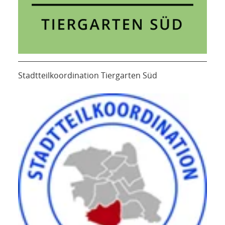
Stadtteilkoordination Tiergarten Süd