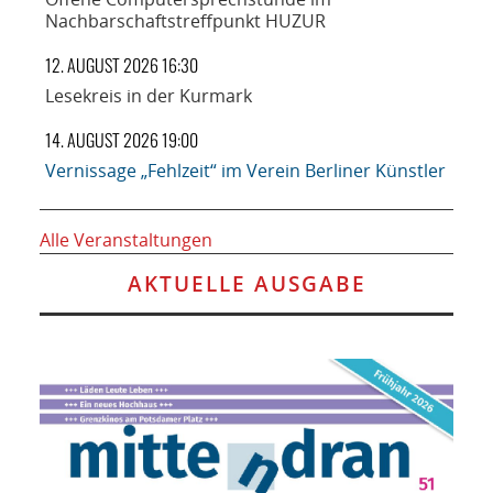
Nachbarschaftstreffpunkt HUZUR
12. AUGUST 2026 16:30
Lesekreis in der Kurmark
14. AUGUST 2026 19:00
Vernissage „Fehlzeit“ im Verein Berliner Künstler
Alle Veranstaltungen
AKTUELLE AUSGABE