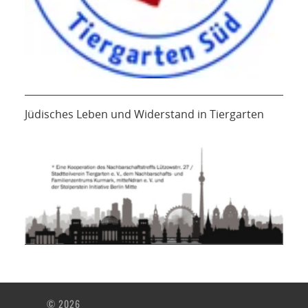
Jüdisches Leben und Widerstand in Tiergarten
© 2026