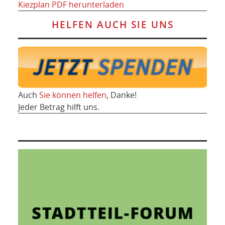
Kiezplan PDF herunterladen
HELFEN AUCH SIE UNS
Auch
Sie können helfen
, Danke!
Jeder Betrag hilft uns.