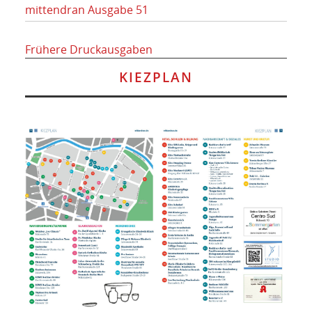
mittendran Ausgabe 51
Frühere Druckausgaben
KIEZPLAN