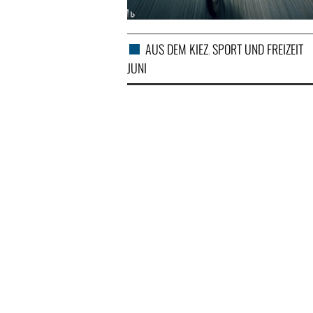
AUS DEM KIEZ
SPORT UND FREIZEIT
,
UNI