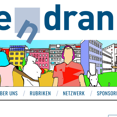
BER UNS
RUBRIKEN
NETZWERK
SPONSOR