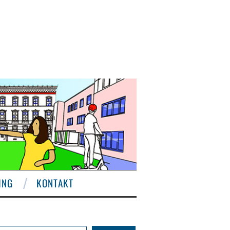
ING
KONTAKT