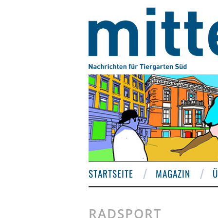
STARTSEITE
MAGAZIN
Ü
RADSPORT