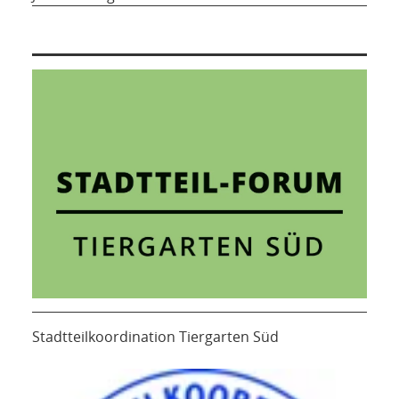
Stadtteilkoordination Tiergarten Süd