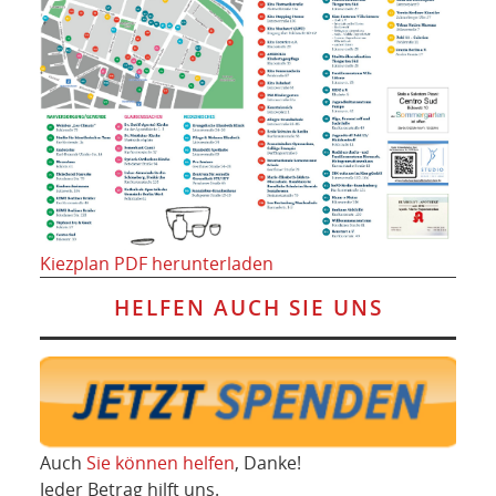
Kiezplan PDF herunterladen
HELFEN AUCH SIE UNS
Auch
Sie können helfen
, Danke!
Jeder Betrag hilft uns.