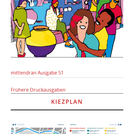
mittendran Ausgabe 51
Frühere Druckausgaben
KIEZPLAN