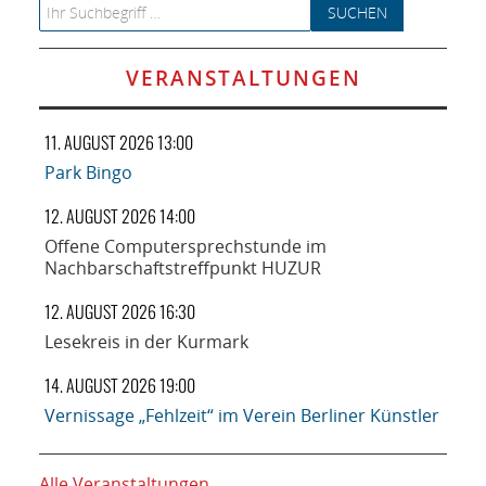
Search for:
VERANSTALTUNGEN
11. AUGUST 2026 13:00
Park Bingo
12. AUGUST 2026 14:00
Offene Computersprechstunde im
Nachbarschaftstreffpunkt HUZUR
12. AUGUST 2026 16:30
Lesekreis in der Kurmark
14. AUGUST 2026 19:00
Vernissage „Fehlzeit“ im Verein Berliner Künstler
Alle Veranstaltungen