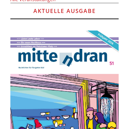
AKTUELLE AUSGABE