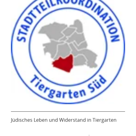
Jüdisches Leben und Widerstand in Tiergarten