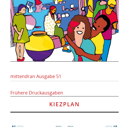
mittendran Ausgabe 51
Frühere Druckausgaben
KIEZPLAN