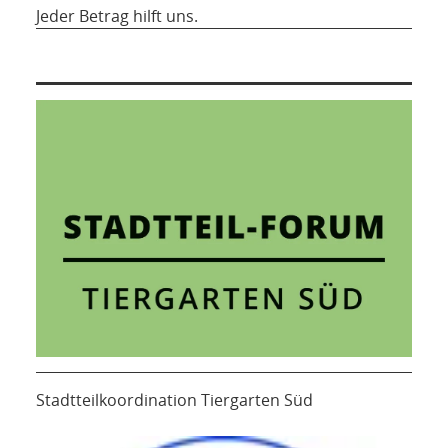
Jeder Betrag hilft uns.
Stadtteilkoordination Tiergarten Süd