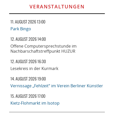
VERANSTALTUNGEN
11. AUGUST 2026 13:00
Park Bingo
12. AUGUST 2026 14:00
Offene Computersprechstunde im
Nachbarschaftstreffpunkt HUZUR
12. AUGUST 2026 16:30
Lesekreis in der Kurmark
14. AUGUST 2026 19:00
Vernissage „Fehlzeit“ im Verein Berliner Künstler
15. AUGUST 2026 17:00
Kietz-Flohmarkt im Isotop