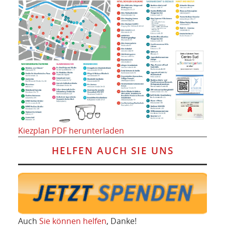
Kiezplan PDF herunterladen
HELFEN AUCH SIE UNS
Auch
Sie können helfen
, Danke!