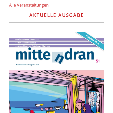
Alle Veranstaltungen
AKTUELLE AUSGABE