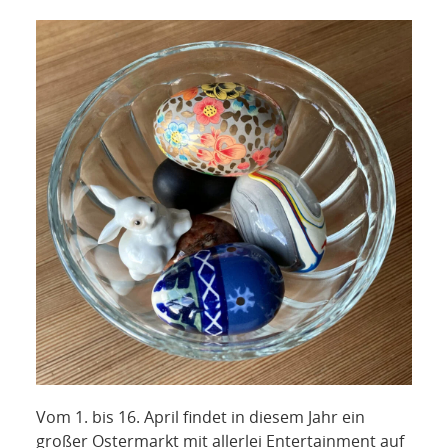
Vom 1. bis 16. April findet in diesem Jahr ein
großer Ostermarkt mit allerlei Entertainment auf