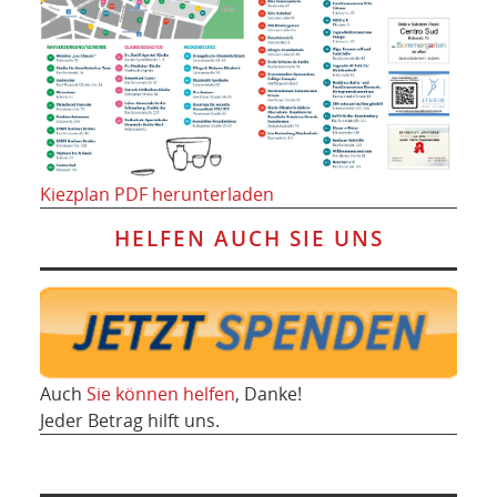
Kiezplan PDF herunterladen
HELFEN AUCH SIE UNS
Auch
Sie können helfen
, Danke!
Jeder Betrag hilft uns.