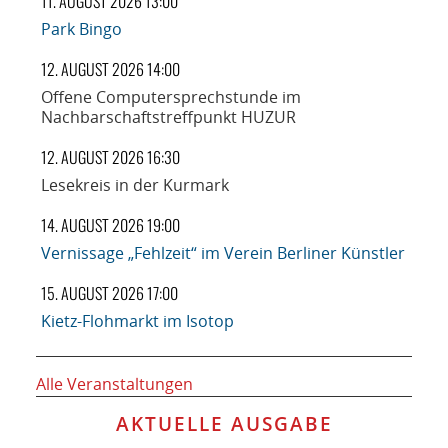
11. AUGUST 2026 13:00
Park Bingo
12. AUGUST 2026 14:00
Offene Computersprechstunde im
Nachbarschaftstreffpunkt HUZUR
12. AUGUST 2026 16:30
Lesekreis in der Kurmark
14. AUGUST 2026 19:00
Vernissage „Fehlzeit“ im Verein Berliner Künstler
15. AUGUST 2026 17:00
Kietz-Flohmarkt im Isotop
Alle Veranstaltungen
AKTUELLE AUSGABE