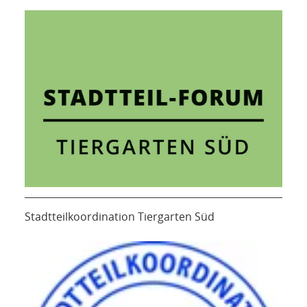
Stadtteilkoordination Tiergarten Süd