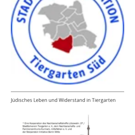
Jüdisches Leben und Widerstand in Tiergarten