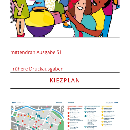
mittendran Ausgabe 51
Frühere Druckausgaben
KIEZPLAN