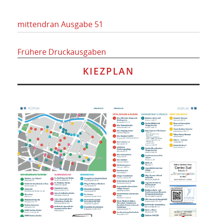
mittendran Ausgabe 51
Frühere Druckausgaben
KIEZPLAN