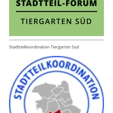
Stadtteilkoordination Tiergarten Süd