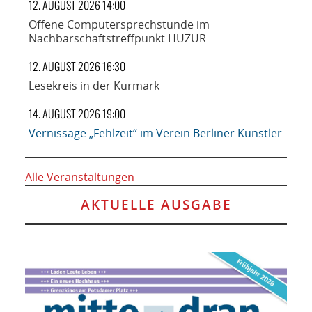
12. AUGUST 2026 14:00
Offene Computersprechstunde im
Nachbarschaftstreffpunkt HUZUR
12. AUGUST 2026 16:30
Lesekreis in der Kurmark
14. AUGUST 2026 19:00
Vernissage „Fehlzeit“ im Verein Berliner Künstler
Alle Veranstaltungen
AKTUELLE AUSGABE