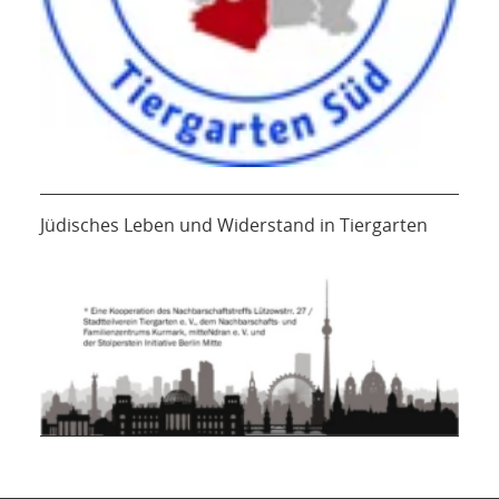
Jüdisches Leben und Widerstand in Tiergarten