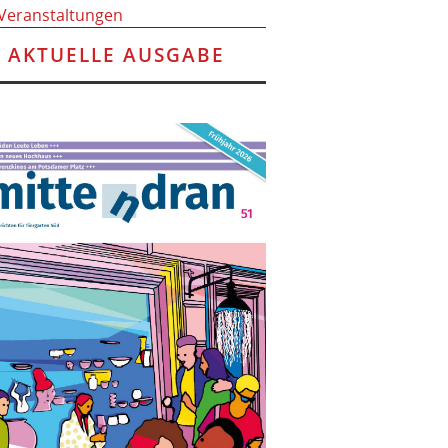
 Veranstaltungen
AKTUELLE AUSGABE