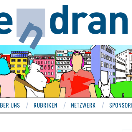
BER UNS
RUBRIKEN
NETZWERK
SPONSOR