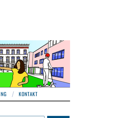
ING
KONTAKT