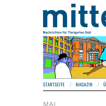
STARTSEITE
MAGAZIN
Ü
MAI