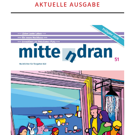
AKTUELLE AUSGABE