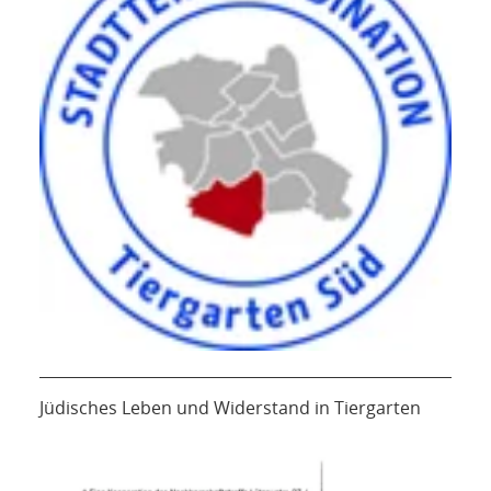
Jüdisches Leben und Widerstand in Tiergarten