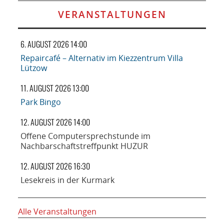
VERANSTALTUNGEN
6. AUGUST 2026 14:00
Repaircafé – Alternativ im Kiezzentrum Villa
Lützow
11. AUGUST 2026 13:00
Park Bingo
12. AUGUST 2026 14:00
Offene Computersprechstunde im
Nachbarschaftstreffpunkt HUZUR
12. AUGUST 2026 16:30
Lesekreis in der Kurmark
Alle Veranstaltungen