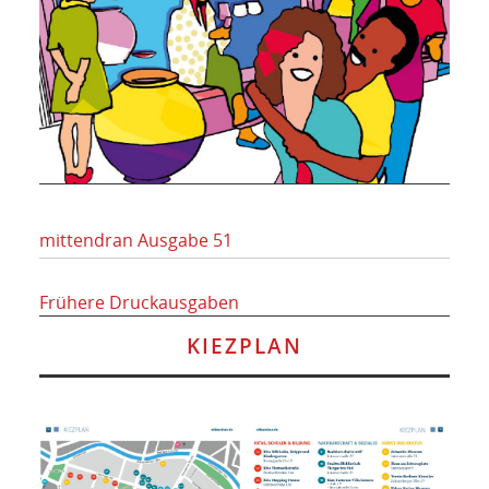
mittendran Ausgabe 51
Frühere Druckausgaben
KIEZPLAN