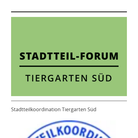
Stadtteilkoordination Tiergarten Süd