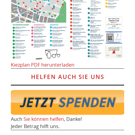
Kiezplan PDF herunterladen
HELFEN AUCH SIE UNS
Auch
Sie können helfen
, Danke!
Jeder Betrag hilft uns.