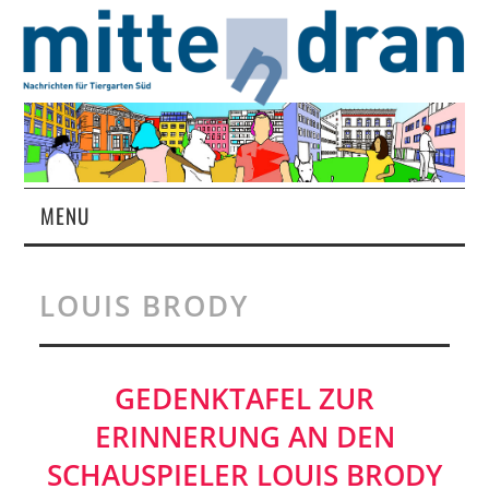
MENU
STARTSEITE
LOUIS BRODY
MAGAZIN
ÜBER UNS
GEDENKTAFEL ZUR
ERINNERUNG AN DEN
RUBRIKEN
SCHAUSPIELER LOUIS BRODY