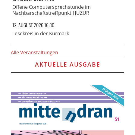
Offene Computersprechstunde im
Nachbarschaftstreffpunkt HUZUR
12. AUGUST 2026 16:30
Lesekreis in der Kurmark
Alle Veranstaltungen
AKTUELLE AUSGABE