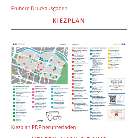
Frühere Druckausgaben
KIEZPLAN
Kiezplan PDF herunterladen