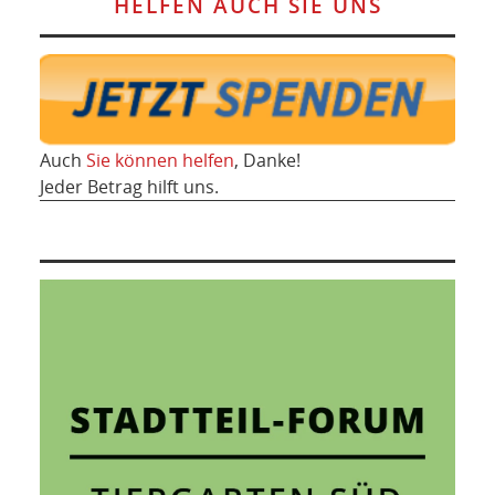
HELFEN AUCH SIE UNS
Auch
Sie können helfen
, Danke!
Jeder Betrag hilft uns.