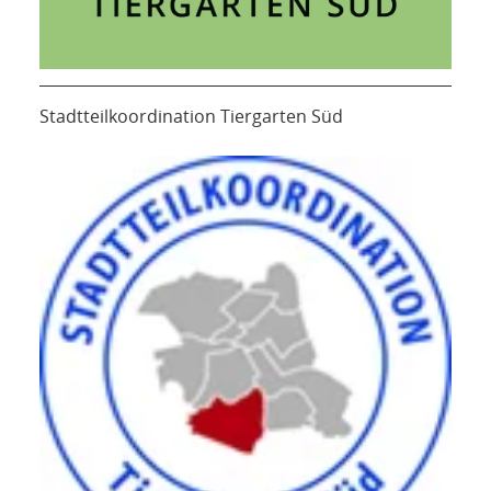
Stadtteilkoordination Tiergarten Süd