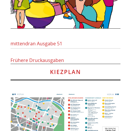
mittendran Ausgabe 51
Frühere Druckausgaben
KIEZPLAN