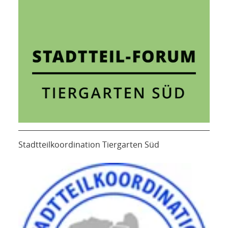
Stadtteilkoordination Tiergarten Süd