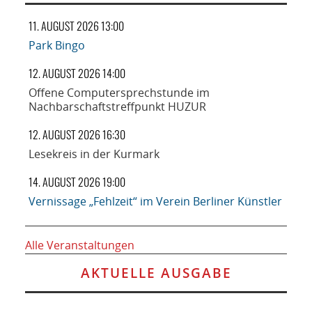
11. AUGUST 2026 13:00
Park Bingo
12. AUGUST 2026 14:00
Offene Computersprechstunde im
Nachbarschaftstreffpunkt HUZUR
12. AUGUST 2026 16:30
Lesekreis in der Kurmark
14. AUGUST 2026 19:00
Vernissage „Fehlzeit“ im Verein Berliner Künstler
Alle Veranstaltungen
AKTUELLE AUSGABE