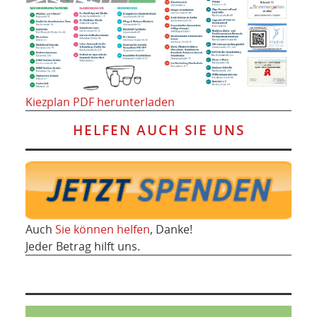
Kiezplan PDF herunterladen
HELFEN AUCH SIE UNS
Auch
Sie können helfen
, Danke!
Jeder Betrag hilft uns.