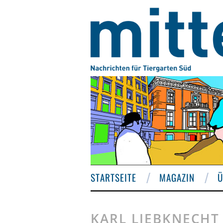
STARTSEITE
MAGAZIN
Ü
KARL LIEBKNECHT