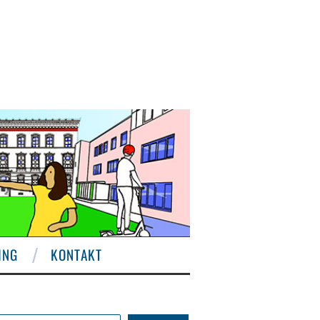
ING
KONTAKT