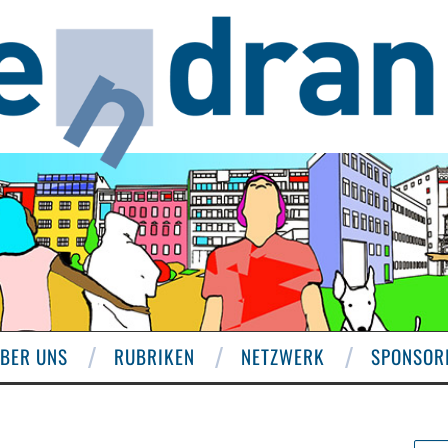
BER UNS
RUBRIKEN
NETZWERK
SPONSOR