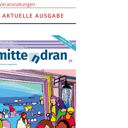
 Veranstaltungen
AKTUELLE AUSGABE