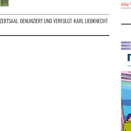
Alle
ZERTSAAL
DENUNZIERT UND VERFOLGT
KARL LIEBKNECHT
,
,
,