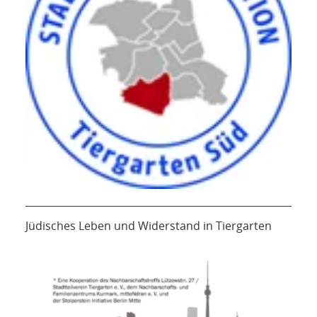
Jüdisches Leben und Widerstand in Tiergarten