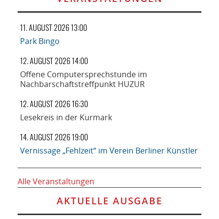
11. AUGUST 2026 13:00
Park Bingo
12. AUGUST 2026 14:00
Offene Computersprechstunde im
Nachbarschaftstreffpunkt HUZUR
12. AUGUST 2026 16:30
Lesekreis in der Kurmark
14. AUGUST 2026 19:00
Vernissage „Fehlzeit“ im Verein Berliner Künstler
Alle Veranstaltungen
AKTUELLE AUSGABE