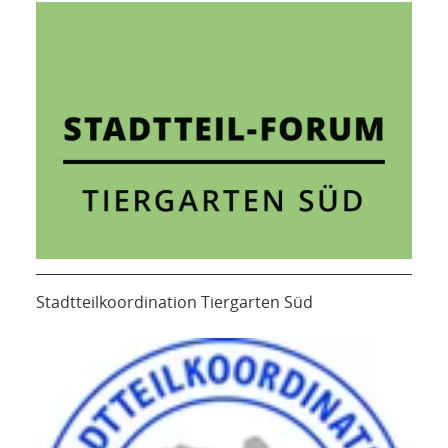
Stadtteilkoordination Tiergarten Süd