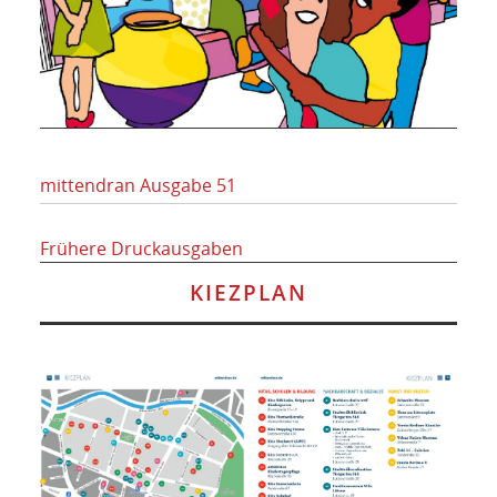
mittendran Ausgabe 51
Frühere Druckausgaben
KIEZPLAN