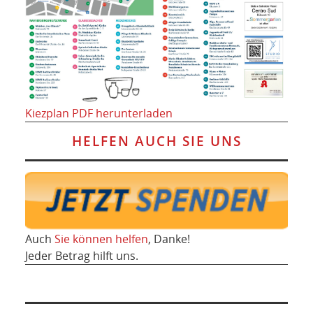
Kiezplan PDF herunterladen
HELFEN AUCH SIE UNS
Auch
Sie können helfen
, Danke!
Jeder Betrag hilft uns.