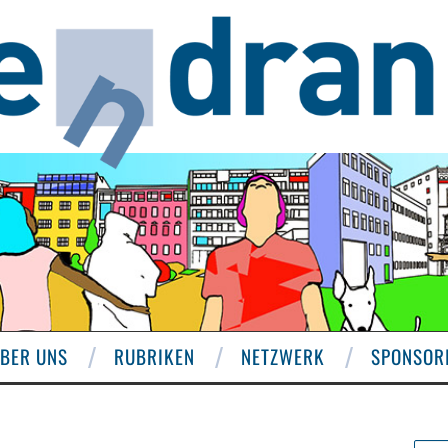
BER UNS
RUBRIKEN
NETZWERK
SPONSOR