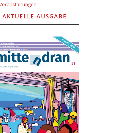
 Veranstaltungen
AKTUELLE AUSGABE