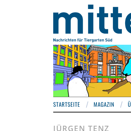
STARTSEITE
MAGAZIN
Ü
JÜRGEN TENZ