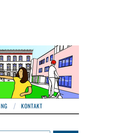
ING
KONTAKT