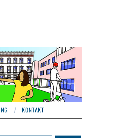
ING
KONTAKT