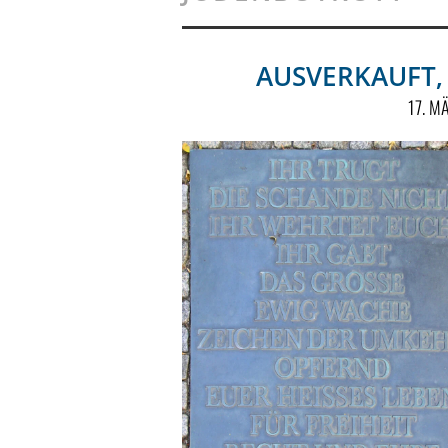
AUSVERKAUFT,
17. M