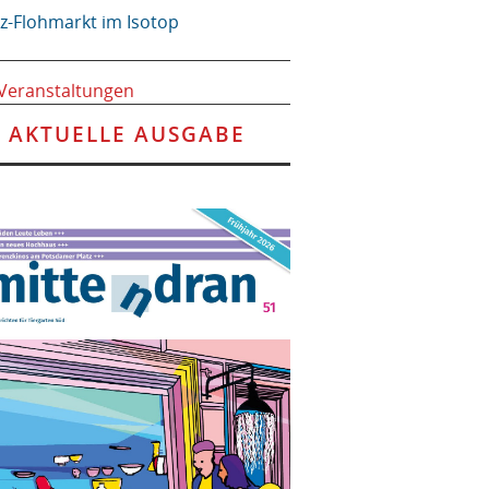
tz-Flohmarkt im Isotop
 Veranstaltungen
AKTUELLE AUSGABE