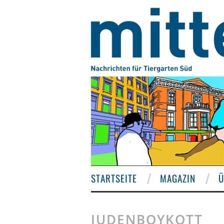
STARTSEITE
MAGAZIN
Ü
JUDENBOYKOTT