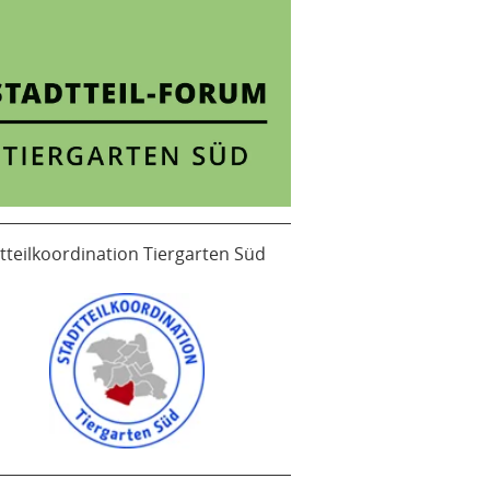
tteilkoordination Tiergarten Süd