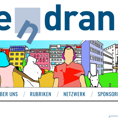
BER UNS
RUBRIKEN
NETZWERK
SPONSOR