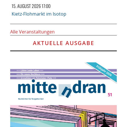
15. AUGUST 2026 17:00
Kietz-Flohmarkt im Isotop
Alle Veranstaltungen
AKTUELLE AUSGABE