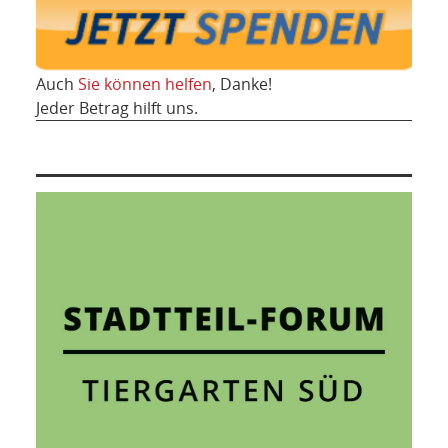
Auch
Sie können helfen
, Danke!
Jeder Betrag hilft uns.