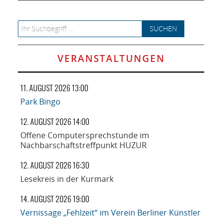
Search for:
VERANSTALTUNGEN
11. AUGUST 2026 13:00
Park Bingo
12. AUGUST 2026 14:00
Offene Computersprechstunde im
Nachbarschaftstreffpunkt HUZUR
12. AUGUST 2026 16:30
Lesekreis in der Kurmark
14. AUGUST 2026 19:00
Vernissage „Fehlzeit“ im Verein Berliner Künstler