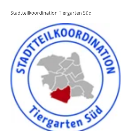
Stadtteilkoordination Tiergarten Süd