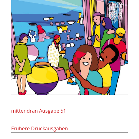
mittendran Ausgabe 51
Frühere Druckausgaben