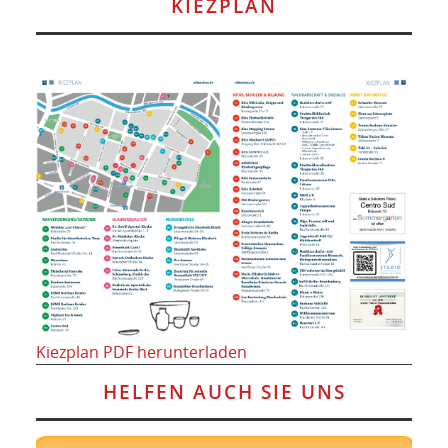
KIEZPLAN
Kiezplan PDF herunterladen
HELFEN AUCH SIE UNS