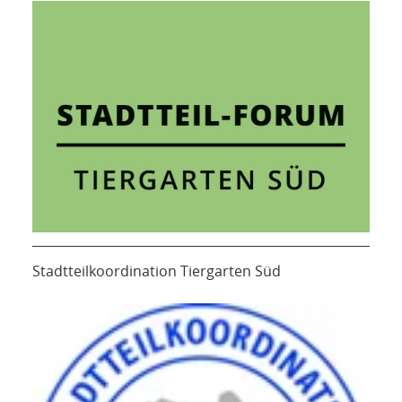
Stadtteilkoordination Tiergarten Süd