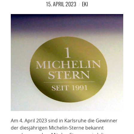
NETZWERK
15. APRIL 2023
EKI
SPONSORING
KONTAKT
Am 4. April 2023 sind in Karlsruhe die Gewinner
der diesjährigen Michelin-Sterne bekannt