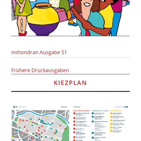
mittendran Ausgabe 51
Frühere Druckausgaben
KIEZPLAN