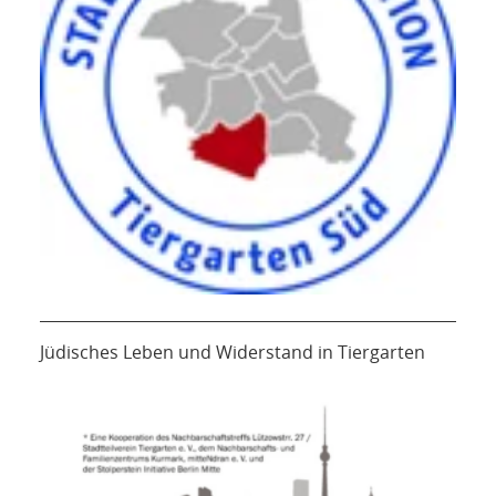
Jüdisches Leben und Widerstand in Tiergarten