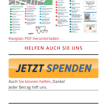
Kiezplan PDF herunterladen
HELFEN AUCH SIE UNS
Auch
Sie können helfen
, Danke!
Jeder Betrag hilft uns.