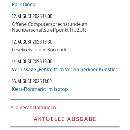
Park Bingo
12. AUGUST 2026 14:00
Offene Computersprechstunde im
Nachbarschaftstreffpunkt HUZUR
12. AUGUST 2026 16:30
Lesekreis in der Kurmark
14. AUGUST 2026 19:00
Vernissage „Fehlzeit“ im Verein Berliner Künstler
15. AUGUST 2026 17:00
Kietz-Flohmarkt im Isotop
Alle Veranstaltungen
AKTUELLE AUSGABE