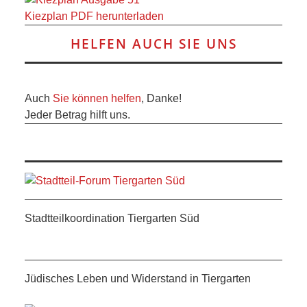
Kiezplan PDF herunterladen
HELFEN AUCH SIE UNS
Auch
Sie können helfen
, Danke!
Jeder Betrag hilft uns.
Stadtteilkoordination Tiergarten Süd
Jüdisches Leben und Widerstand in Tiergarten