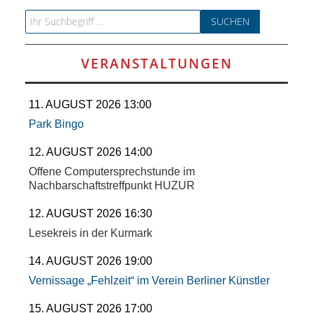
Search for:
VERANSTALTUNGEN
11. AUGUST 2026 13:00
Park Bingo
12. AUGUST 2026 14:00
Offene Computersprechstunde im
Nachbarschaftstreffpunkt HUZUR
12. AUGUST 2026 16:30
Lesekreis in der Kurmark
14. AUGUST 2026 19:00
Vernissage „Fehlzeit“ im Verein Berliner Künstler
15. AUGUST 2026 17:00