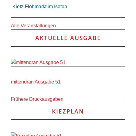
Kietz-Flohmarkt im Isotop
Alle Veranstaltungen
AKTUELLE AUSGABE
mittendran Ausgabe 51
Frühere Druckausgaben
KIEZPLAN