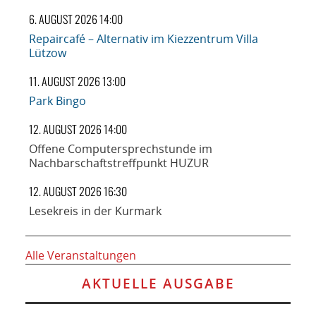
6. AUGUST 2026 14:00
Repaircafé – Alternativ im Kiezzentrum Villa
Lützow
11. AUGUST 2026 13:00
Park Bingo
12. AUGUST 2026 14:00
Offene Computersprechstunde im
Nachbarschaftstreffpunkt HUZUR
12. AUGUST 2026 16:30
Lesekreis in der Kurmark
Alle Veranstaltungen
AKTUELLE AUSGABE