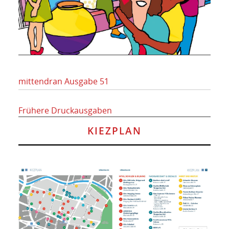
mittendran Ausgabe 51
Frühere Druckausgaben
KIEZPLAN