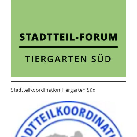
Stadtteilkoordination Tiergarten Süd