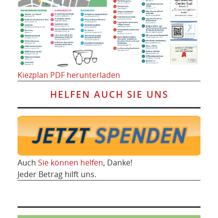
Kiezplan PDF herunterladen
HELFEN AUCH SIE UNS
Auch
Sie können helfen
, Danke!
Jeder Betrag hilft uns.