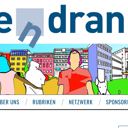
BER UNS
RUBRIKEN
NETZWERK
SPONSOR