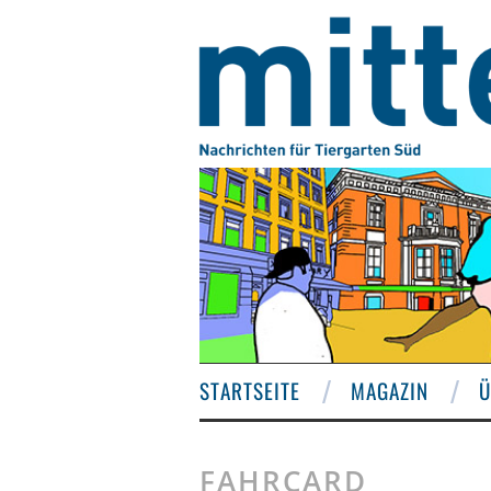
STARTSEITE
MAGAZIN
Ü
FAHRCARD