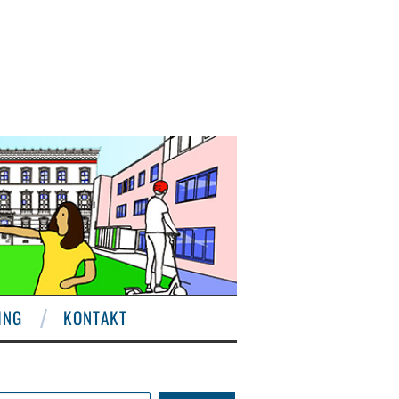
ING
KONTAKT