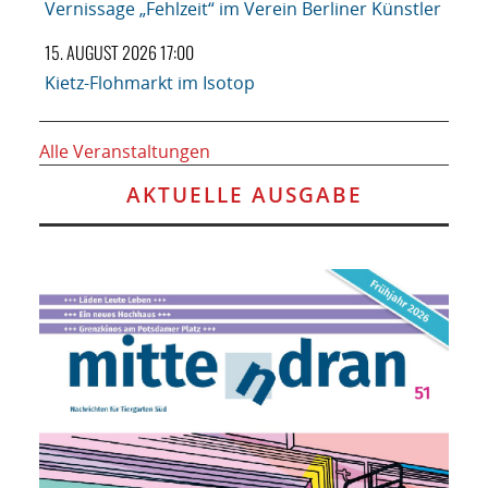
Vernissage „Fehlzeit“ im Verein Berliner Künstler
15. AUGUST 2026 17:00
Kietz-Flohmarkt im Isotop
Alle Veranstaltungen
AKTUELLE AUSGABE