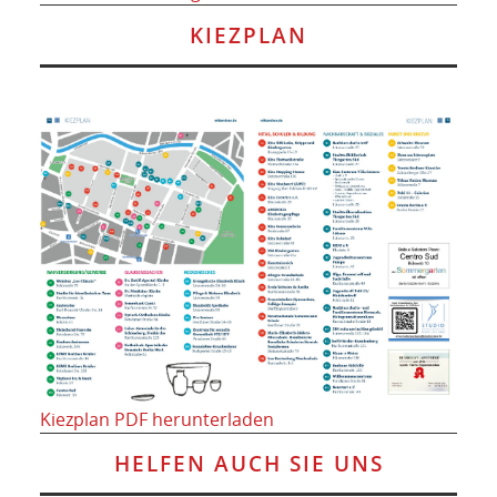
KIEZPLAN
Kiezplan PDF herunterladen
HELFEN AUCH SIE UNS