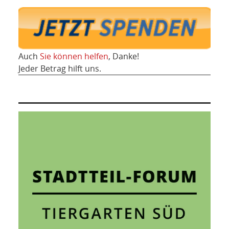
Auch
Sie können helfen
, Danke!
Jeder Betrag hilft uns.