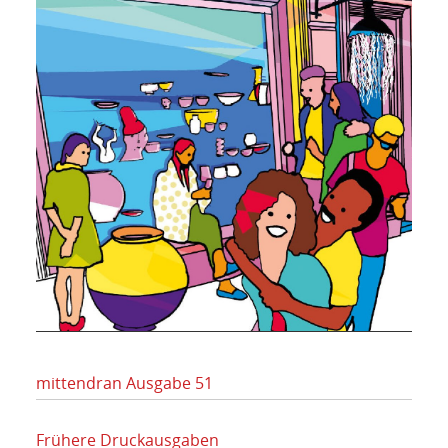
mittendran Ausgabe 51
Frühere Druckausgaben