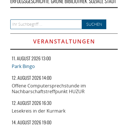
ERFOLGSGESCHICHTE
GRÜNE BIBILIOTHEK
SOZIALE STADT
,
,
Search for:
VERANSTALTUNGEN
11. AUGUST 2026 13:00
Park Bingo
12. AUGUST 2026 14:00
Offene Computersprechstunde im
Nachbarschaftstreffpunkt HUZUR
12. AUGUST 2026 16:30
Lesekreis in der Kurmark
14. AUGUST 2026 19:00