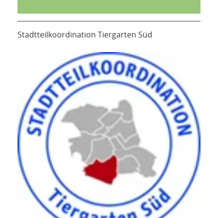
Stadtteilkoordination Tiergarten Süd