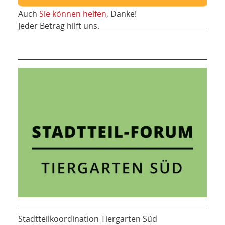
Auch
Sie können helfen
, Danke!
Jeder Betrag hilft uns.
Stadtteilkoordination Tiergarten Süd