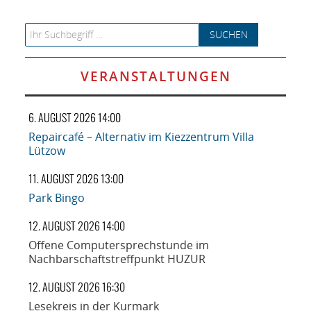
Search for:
VERANSTALTUNGEN
6. AUGUST 2026 14:00
Repaircafé – Alternativ im Kiezzentrum Villa
Lützow
11. AUGUST 2026 13:00
Park Bingo
12. AUGUST 2026 14:00
Offene Computersprechstunde im
Nachbarschaftstreffpunkt HUZUR
12. AUGUST 2026 16:30
Lesekreis in der Kurmark