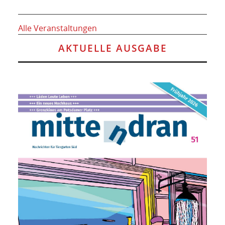
Alle Veranstaltungen
AKTUELLE AUSGABE