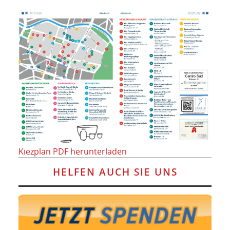
Kiezplan PDF herunterladen
HELFEN AUCH SIE UNS