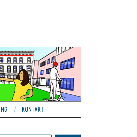
ING
KONTAKT