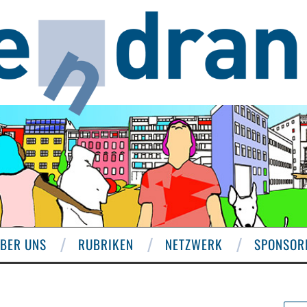
BER UNS
RUBRIKEN
NETZWERK
SPONSOR