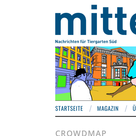
STARTSEITE
MAGAZIN
Ü
CROWDMAP