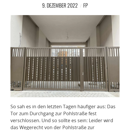
NETZWERK
9. DEZEMBER 2022
FP
SPONSORING
KONTAKT
So sah es in den letzten Tagen häufiger aus: Das
Tor zum Durchgang zur Pohlstraße fest
verschlossen. Und so sollte es sein: Leider wird
das Wegerecht von der Pohlstraße zur