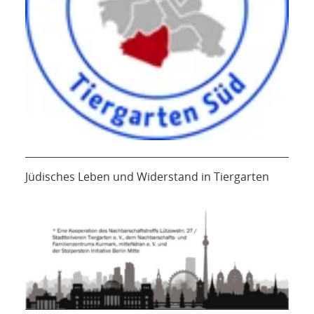
Jüdisches Leben und Widerstand in Tiergarten