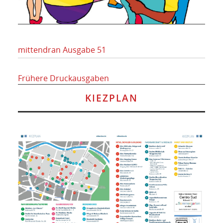
mittendran Ausgabe 51
Frühere Druckausgaben
KIEZPLAN