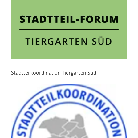
Stadtteilkoordination Tiergarten Süd