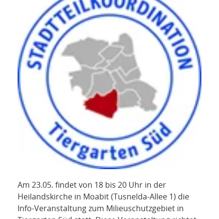
Am 23.05. findet von 18 bis 20 Uhr in der
Heilandskirche in Moabit (Tusnelda-Allee 1) die
Info-Veranstaltung zum Milieuschutzgebiet in