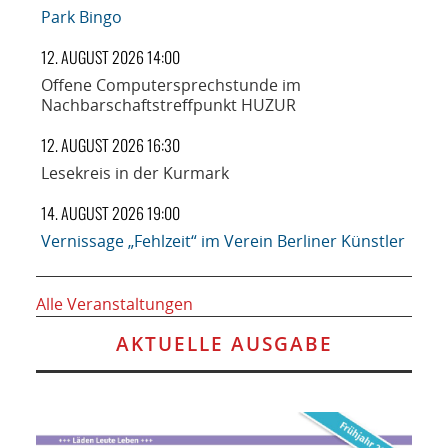
Park Bingo
12. AUGUST 2026 14:00
Offene Computersprechstunde im
Nachbarschaftstreffpunkt HUZUR
12. AUGUST 2026 16:30
Lesekreis in der Kurmark
14. AUGUST 2026 19:00
Vernissage „Fehlzeit“ im Verein Berliner Künstler
Alle Veranstaltungen
AKTUELLE AUSGABE