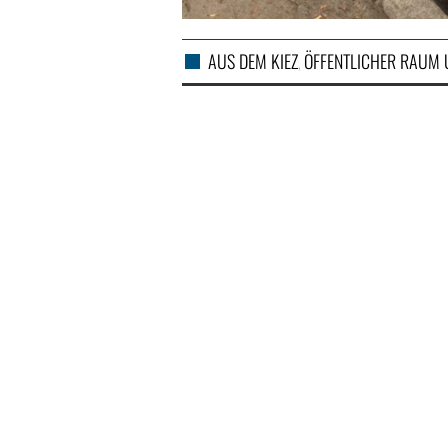
AUS DEM KIEZ
ÖFFENTLICHER RAUM 
,