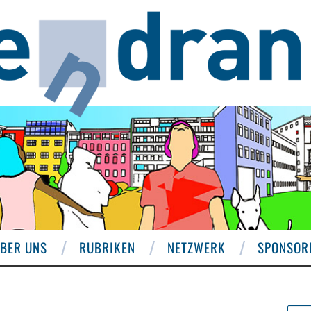
BER UNS
RUBRIKEN
NETZWERK
SPONSOR