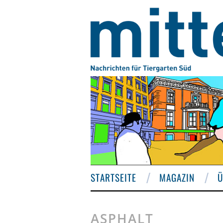
STARTSEITE
MAGAZIN
Ü
ASPHALT