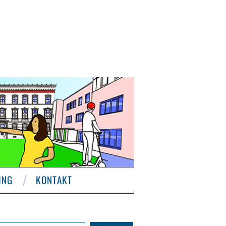
ING
KONTAKT