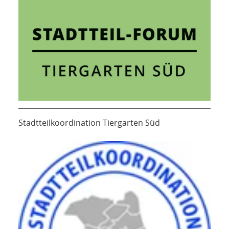
Stadtteilkoordination Tiergarten Süd