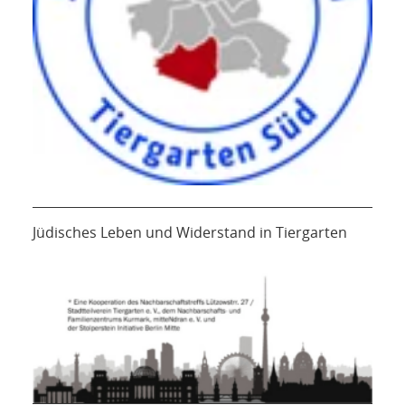
Jüdisches Leben und Widerstand in Tiergarten