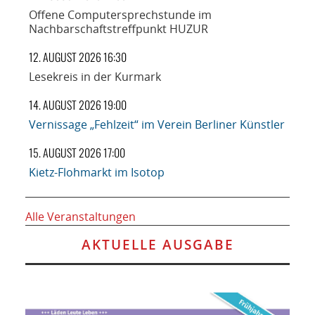
Offene Computersprechstunde im
Nachbarschaftstreffpunkt HUZUR
12. AUGUST 2026 16:30
Lesekreis in der Kurmark
14. AUGUST 2026 19:00
Vernissage „Fehlzeit“ im Verein Berliner Künstler
15. AUGUST 2026 17:00
Kietz-Flohmarkt im Isotop
Alle Veranstaltungen
AKTUELLE AUSGABE