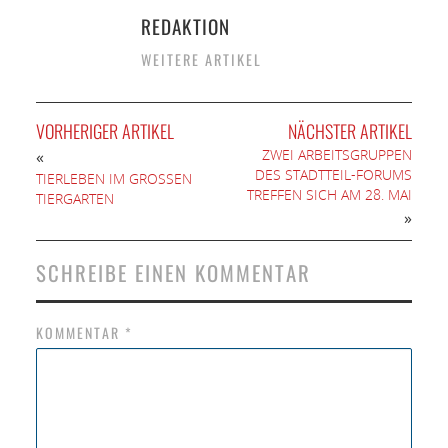
REDAKTION
WEITERE ARTIKEL
VORHERIGER ARTIKEL
NÄCHSTER ARTIKEL
ZWEI ARBEITSGRUPPEN
«
DES STADTTEIL-FORUMS
TIERLEBEN IM GROSSEN T
TREFFEN SICH AM 28. MAI
IERGARTEN
»
SCHREIBE EINEN KOMMENTAR
KOMMENTAR
*