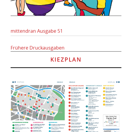
mittendran Ausgabe 51
Frühere Druckausgaben
KIEZPLAN