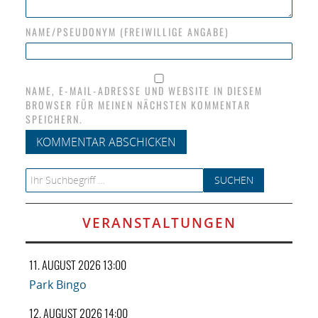
NAME/PSEUDONYM (FREIWILLIGE ANGABE)
NAME, E-MAIL-ADRESSE UND WEBSITE IN DIESEM
BROWSER FÜR MEINEN NÄCHSTEN KOMMENTAR
SPEICHERN.
Search for:
VERANSTALTUNGEN
11. AUGUST 2026 13:00
Park Bingo
12. AUGUST 2026 14:00